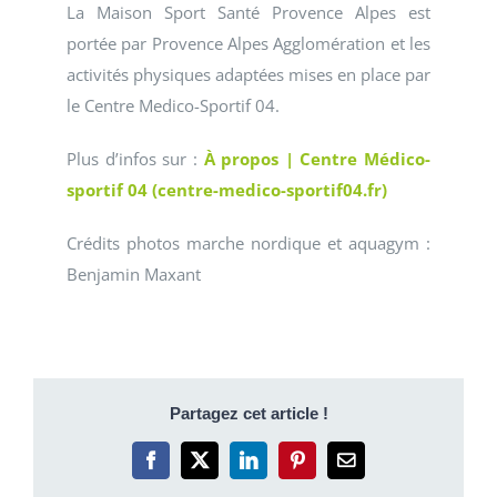
La Maison Sport Santé Provence Alpes est
portée par Provence Alpes Agglomération et les
activités physiques adaptées mises en place par
le Centre Medico-Sportif 04.
Plus d’infos sur :
À propos | Centre Médico-
sportif 04 (centre-medico-sportif04.fr)
Crédits photos marche nordique et aquagym :
Benjamin Maxant
Partagez cet article !
Facebook
X
LinkedIn
Pinterest
Email