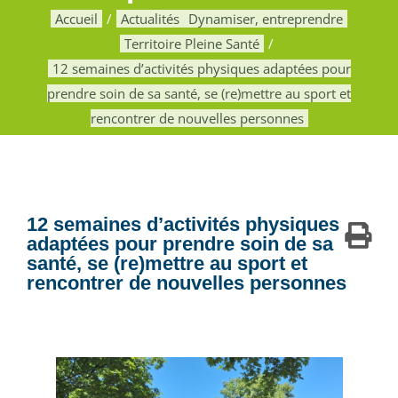
Accueil
Actualités
Dynamiser, entreprendre
Territoire Pleine Santé
12 semaines d’activités physiques adaptées pour
prendre soin de sa santé, se (re)mettre au sport et
rencontrer de nouvelles personnes
12 semaines d’activités physiques
adaptées pour prendre soin de sa
santé, se (re)mettre au sport et
rencontrer de nouvelles personnes