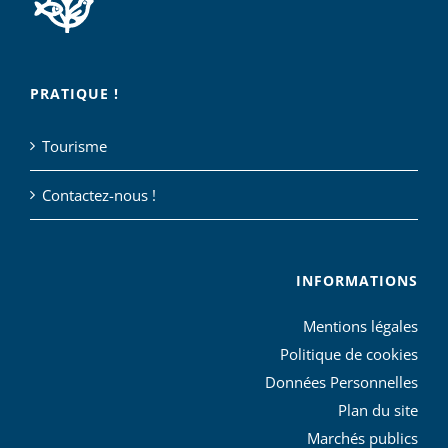
PRATIQUE !
Tourisme
Contactez-nous !
INFORMATIONS
Mentions légales
Politique de cookies
Données Personnelles
Plan du site
Marchés publics