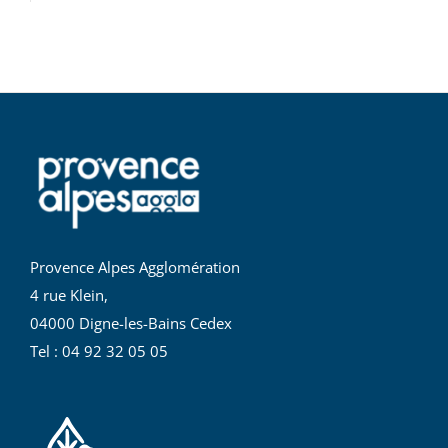
Provence Alpes Agglomération
4 rue Klein,
04000 Digne-les-Bains Cedex
Tel : 04 92 32 05 05