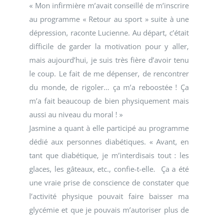
« Mon infirmière m’avait conseillé de m’inscrire
au programme « Retour au sport » suite à une
dépression, raconte Lucienne. Au départ, c’était
difficile de garder la motivation pour y aller,
mais aujourd’hui, je suis très fière d’avoir tenu
le coup. Le fait de me dépenser, de rencontrer
du monde, de rigoler… ça m’a reboostée ! Ça
m’a fait beaucoup de bien physiquement mais
aussi au niveau du moral ! »
Jasmine a quant à elle participé au programme
dédié aux personnes diabétiques. « Avant, en
tant que diabétique, je m’interdisais tout : les
glaces, les gâteaux, etc., confie-t-elle. Ça a été
une vraie prise de conscience de constater que
l’activité physique pouvait faire baisser ma
glycémie et que je pouvais m’autoriser plus de