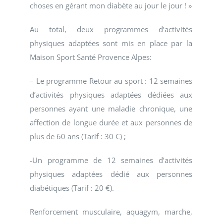
choses en gérant mon diabète au jour le jour ! »
Au total, deux programmes d’activités
physiques adaptées sont mis en place par la
Maison Sport Santé Provence Alpes:
– Le programme Retour au sport : 12 semaines
d’activités physiques adaptées dédiées aux
personnes ayant une maladie chronique, une
affection de longue durée et aux personnes de
plus de 60 ans (Tarif : 30 €) ;
-Un programme de 12 semaines d’activités
physiques adaptées dédié aux personnes
diabétiques (Tarif : 20 €).
Renforcement musculaire, aquagym, marche,