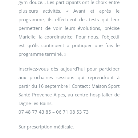
gym douce… Les participants ont le choix entre
plusieurs activités. « Avant et après le
programme, ils effectuent des tests qui leur
permettent de voir leurs évolutions, précise
Marielle, la coordinatrice. Pour nous, l’objectif
est qu’ils continuent à pratiquer une fois le
programme terminé. »
Inscrivez-vous dès aujourd’hui pour participer
aux prochaines sessions qui reprendront à
partir du 16 septembre ! Contact : Maison Sport
Santé Provence Alpes, au centre hospitalier de
Digne-les-Bains.
07 48 77 43 85 – 06 71 08 53 73
Sur prescription médicale.