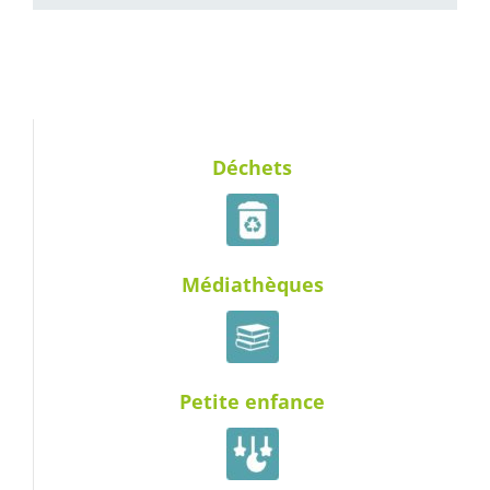
Déchets
Médiathèques
Petite enfance