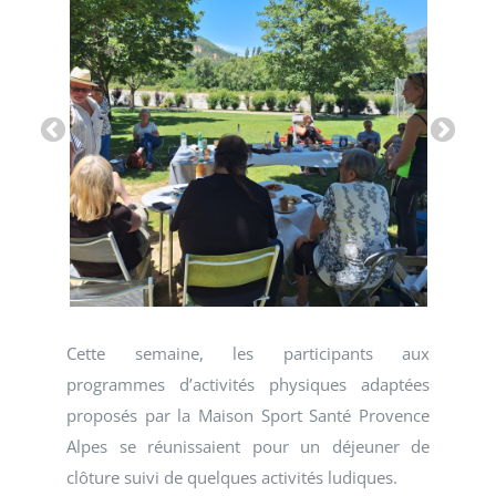
Cette semaine, les participants aux
programmes d’activités physiques adaptées
proposés par la Maison Sport Santé Provence
Alpes se réunissaient pour un déjeuner de
clôture suivi de quelques activités ludiques.