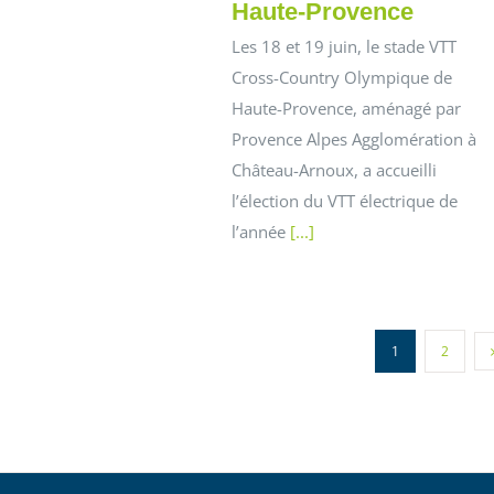
Haute-Provence
Les 18 et 19 juin, le stade VTT
Cross-Country Olympique de
Haute-Provence, aménagé par
Provence Alpes Agglomération à
Château-Arnoux, a accueilli
l’élection du VTT électrique de
l’année
[...]
1
2