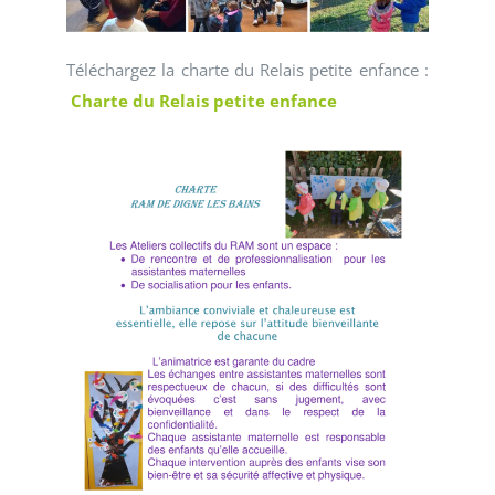
Téléchargez la charte du Relais petite enfance :
Charte du Relais petite enfance