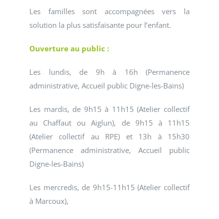
Les familles sont accompagnées vers la
solution la plus satisfaisante pour l’enfant.
Ouverture au public :
Les lundis, de 9h à 16h (Permanence
administrative, Accueil public Digne-les-Bains)
Les mardis, de 9h15 à 11h15 (Atelier collectif
au Chaffaut ou Aiglun), de 9h15 à 11h15
(Atelier collectif au RPE) et 13h à 15h30
(Permanence administrative, Accueil public
Digne-les-Bains)
Les mercredis, de 9h15-11h15 (Atelier collectif
à Marcoux),