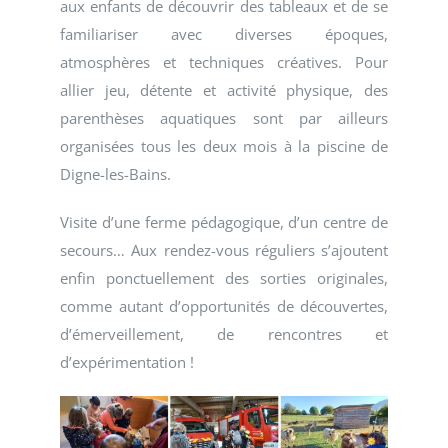
aux enfants de découvrir des tableaux et de se
familiariser avec diverses époques,
atmosphères et techniques créatives. Pour
allier jeu, détente et activité physique, des
parenthèses aquatiques sont par ailleurs
organisées tous les deux mois à la piscine de
Digne-les-Bains.
Visite d’une ferme pédagogique, d’un centre de
secours… Aux rendez-vous réguliers s’ajoutent
enfin ponctuellement des sorties originales,
comme autant d’opportunités de découvertes,
d’émerveillement, de rencontres et
d’expérimentation !