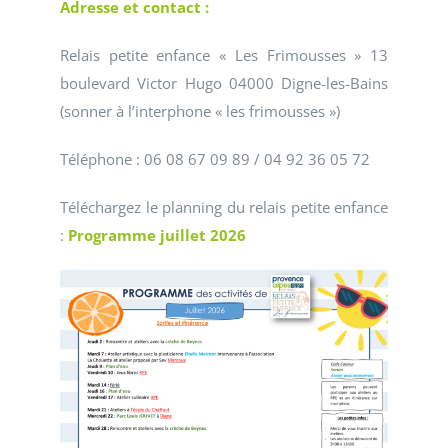
Adresse et contact :
Relais petite enfance « Les Frimousses » 13
boulevard Victor Hugo 04000 Digne-les-Bains
(sonner à l’interphone « les frimousses »)
Téléphone : 06 08 67 09 89 / 04 92 36 05 72
Téléchargez le planning du relais petite enfance
:
Programme juillet 2026