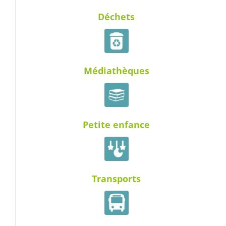
Déchets
Médiathèques
Petite enfance
Transports