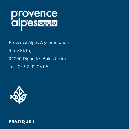
Provence Alpes Agglomération
4 rue Klein,
04000 Digne-les-Bains Cedex
Tel : 04 92 32 05 05
PRATIQUE !