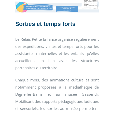
Sorties et temps forts
Le Relais Petite Enfance organise régulièrement
des expéditions, visites et temps forts pour les
assistantes maternelles et les enfants qu’elles
accueillent, en lien avec les structures
partenaires du territoire.
Chaque mois, des animations culturelles sont
notamment proposées à la médiathèque de
Digne-les-Bains et au musée Gassendi.
Mobilisant des supports pédagogiques ludiques
et sensoriels, les sorties au musée permettent