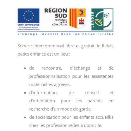
Service intercommunal libre et gratuit, le Relais
petite enfance est un lieu :
de rencontre, d’échange et de
professionnalisation pour les assistantes
maternelles agréées,
d’information, de conseil et
d’orientation pour les parents en
recherche d’un mode de garde,
de socialisation pour les enfants accueillis
chez les professionnelles à domicile.