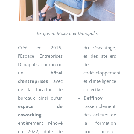
Benjamin Maxant et Diniapolis
Créé en 2015,
du réseautage,
l’Espace Entreprises
et des ateliers
Diniapolis comprend
de
un
hôtel
codéveloppement
d’entreprises
avec
et d’intelligence
de la location de
collective.
bureaux ainsi qu’un
Deffinov
:
espace de
rassemblement
coworking
des acteurs de
entièrement rénové
la formation
en 2022, doté de
pour booster