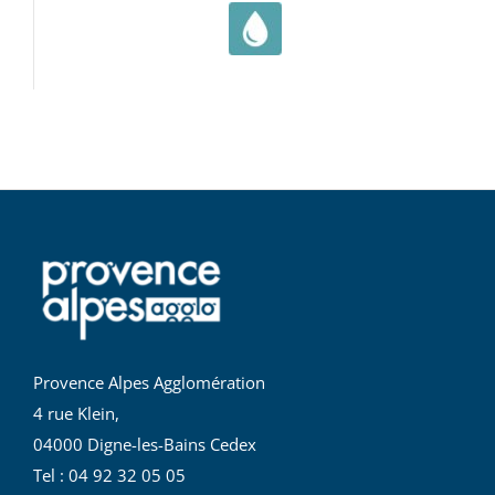
Provence Alpes Agglomération
4 rue Klein,
04000 Digne-les-Bains Cedex
Tel : 04 92 32 05 05