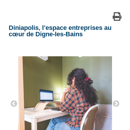
Diniapolis, l’espace entreprises au
cœur de Digne-les-Bains