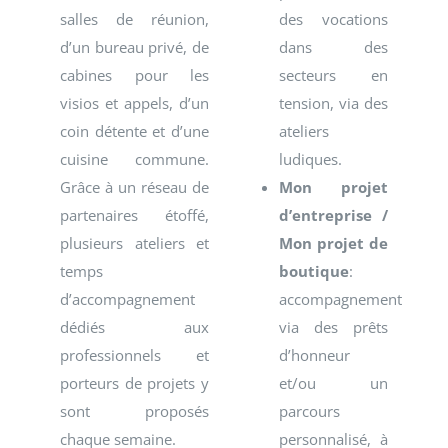
salles de réunion,
des vocations
d’un bureau privé, de
dans des
cabines pour les
secteurs en
visios et appels, d’un
tension, via des
coin détente et d’une
ateliers
cuisine commune.
ludiques.
Grâce à un réseau de
Mon projet
partenaires étoffé,
d’entreprise /
plusieurs ateliers et
Mon projet de
temps
boutique
:
d’accompagnement
accompagnement
dédiés aux
via des prêts
professionnels et
d’honneur
porteurs de projets y
et/ou un
sont proposés
parcours
chaque semaine.
personnalisé, à