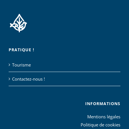
PRATIQUE !
Tourisme
Contactez-nous !
INFORMATIONS
Mentions légales
Politique de cookies