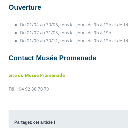
Ouverture
Du 01/04 au 30/06, tous les jours de 9h à 12h et de 1
Du 01/07 au 31/08, tous les jours de 9h à 19h.
Du 01/09 au 30/11, tous les jours de 9h à 12h et de 1
Contact Musée Promenade
Site du Musée Promenade
Tél. : 04 92 36 70 70
Partagez cet article !