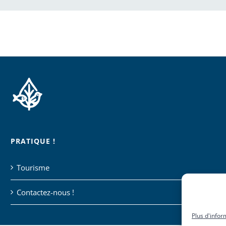
PRATIQUE !
Tourisme
Contactez-nous !
Plus d'infor