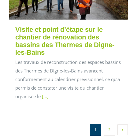
Visite et point d’étape sur le
chantier de rénovation des
bassins des Thermes de Digne-
les-Bains
Les travaux de reconstruction des espaces bassins
des Thermes de Digne-les-Bains avancent
conformément au calendrier prévisionnel, ce qu’a
permis de constater une visite du chantier
organisée le
[...]
1
2