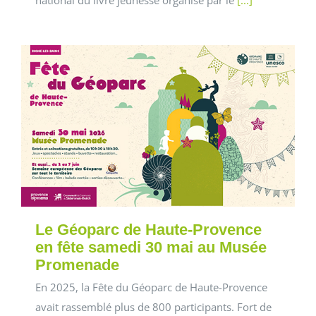
Le Géoparc de Haute-Provence
en fête samedi 30 mai au Musée
Promenade
En 2025, la Fête du Géoparc de Haute-Provence
avait rassemblé plus de 800 participants. Fort de