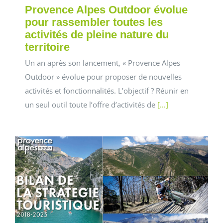
Provence Alpes Outdoor évolue
pour rassembler toutes les
activités de pleine nature du
territoire
Un an après son lancement, « Provence Alpes
Outdoor » évolue pour proposer de nouvelles
activités et fonctionnalités. L’objectif ? Réunir en
un seul outil toute l’offre d’activités de
[...]