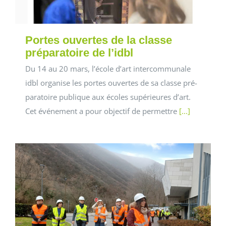
Portes ouvertes de la classe
préparatoire de l’idbl
Du 14 au 20 mars, l’école d’art intercommunale
idbl organise les portes ouvertes de sa classe pré-
paratoire publique aux écoles supérieures d’art.
Cet événement a pour objectif de permettre
[...]