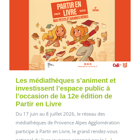
Les médiathèques s’animent et
investissent l’espace public à
l’occasion de la 12e édition de
Partir en Livre
Du 17 juin au 8 juillet 2026, le réseau des
médiathèques de Provence Alpes Agglomération
participe à Partir en Livre, le grand rendez-vous
national du livre jeunesse organisé par le
[...]