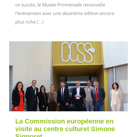
ce succès, le Musée Promenade renouvelle
l’événement avec une deuxième édition encore
plus riche
[...]
La Commission européenne en
visite au centre culturel Simone
Signoret