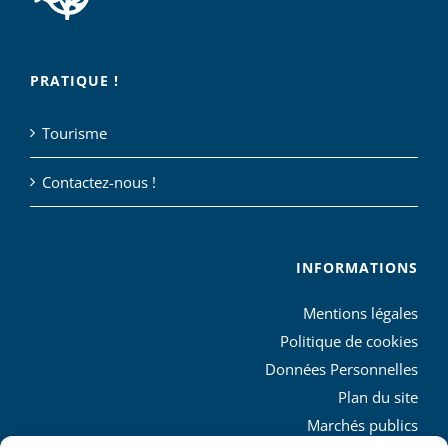
PRATIQUE !
Tourisme
Contactez-nous !
INFORMATIONS
Mentions légales
Politique de cookies
Données Personnelles
Plan du site
Marchés publics