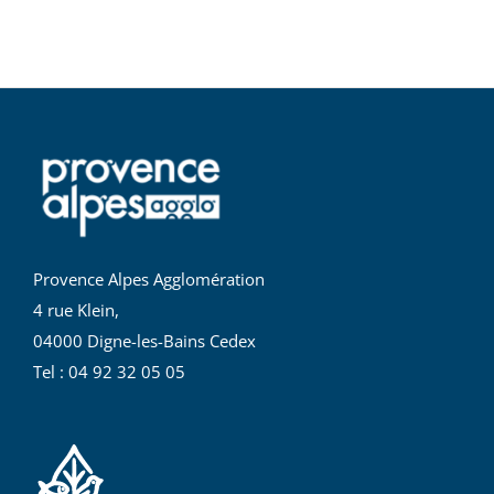
Provence Alpes Agglomération
4 rue Klein,
04000 Digne-les-Bains Cedex
Tel : 04 92 32 05 05