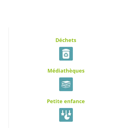
Déchets
Médiathèques
Petite enfance