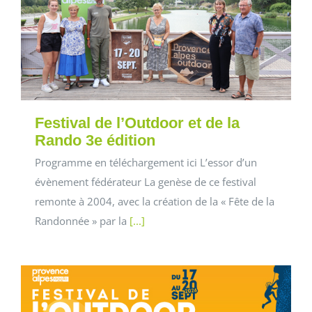
Festival de l’Outdoor et de la
Rando 3e édition
Programme en téléchargement ici L’essor d’un
évènement fédérateur La genèse de ce festival
remonte à 2004, avec la création de la « Fête de la
Randonnée » par la
[...]