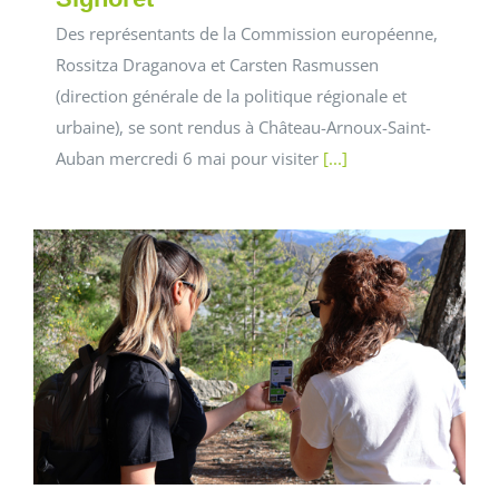
Des représentants de la Commission européenne,
Rossitza Draganova et Carsten Rasmussen
(direction générale de la politique régionale et
urbaine), se sont rendus à Château-Arnoux-Saint-
Auban mercredi 6 mai pour visiter
[...]