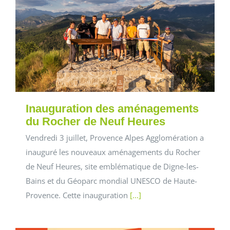
Inauguration des aménagements
du Rocher de Neuf Heures
Vendredi 3 juillet, Provence Alpes Agglomération a
inauguré les nouveaux aménagements du Rocher
de Neuf Heures, site emblématique de Digne-les-
Bains et du Géoparc mondial UNESCO de Haute-
Provence. Cette inauguration
[...]