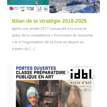
Bilan de la stratégie 2018-2025
Après une année 2017 consacrée à la mise en
place de la compétence « Promotion du tourisme
» et à l’organisation de sa mise en œuvre au
travers du
[...]