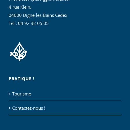
4 rue Klein,
04000 Digne-les-Bains Cedex
Tel : 04 92 32 05 05
PRATIQUE !
Tourisme
Contactez-nous !