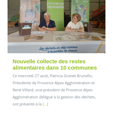
Nouvelle collecte des restes
alimentaires dans 10 communes
Ce mercredi 27 août, Patricia Granet-Brunello,
Présidente de Provence Alpes Agglomération et
René Villard, vice-président de Provence Alpes
Agglomération délégué à la gestion des déchets,
ont présenté à la
[...]