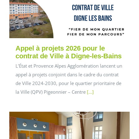
Appel à projets 2026 pour le
contrat de Ville à Digne-les-Bains
L’État et Provence Alpes Agglomération lancent un
appel à projets conjoint dans le cadre du contrat
de Ville 2024-2030, pour le quartier prioritaire de
la Ville (QPV) Pigeonnier – Centre
[...]