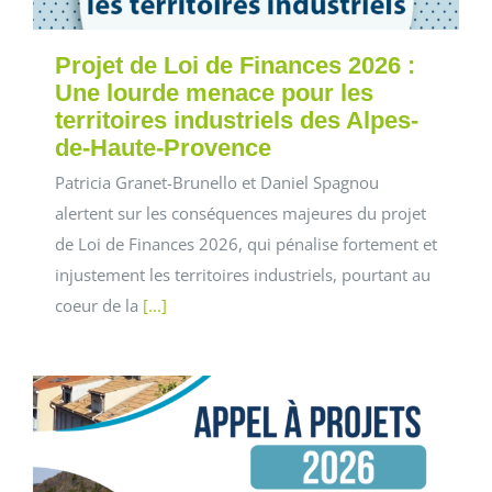
Projet de Loi de Finances 2026 :
Une lourde menace pour les
territoires industriels des Alpes-
de-Haute-Provence
Patricia Granet-Brunello et Daniel Spagnou
alertent sur les conséquences majeures du projet
de Loi de Finances 2026, qui pénalise fortement et
injustement les territoires industriels, pourtant au
coeur de la
[...]