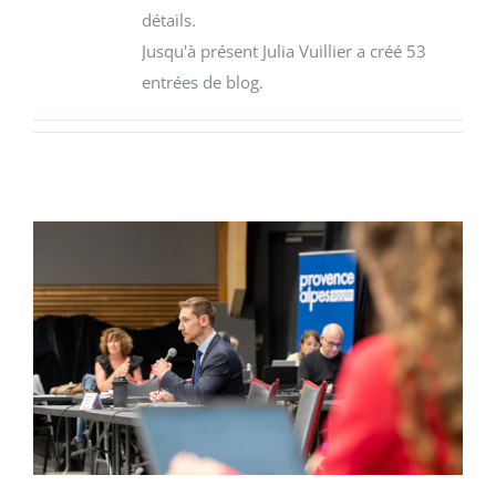
détails.
Jusqu'à présent Julia Vuillier a créé 53
entrées de blog.