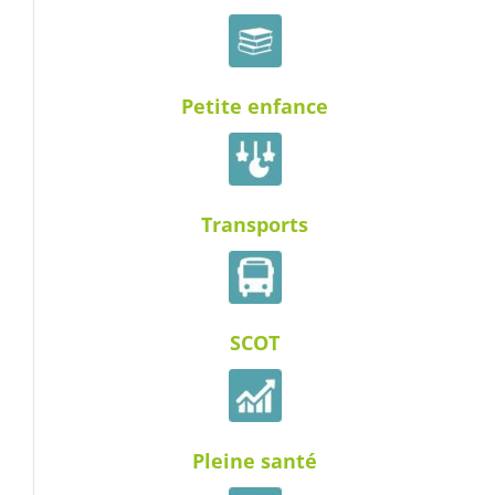
Petite enfance
Transports
SCOT
Pleine santé