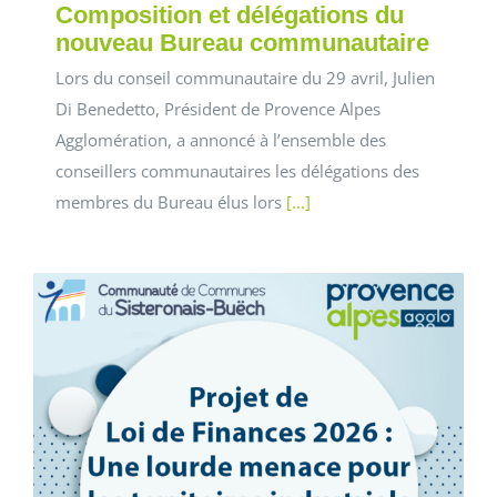
Composition et délégations du
nouveau Bureau communautaire
Lors du conseil communautaire du 29 avril, Julien
Di Benedetto, Président de Provence Alpes
Agglomération, a annoncé à l’ensemble des
conseillers communautaires les délégations des
membres du Bureau élus lors
[...]