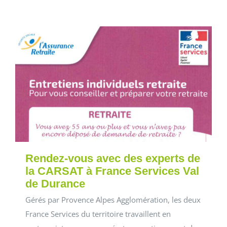
Rendez-vous avec des experts de
la CARSAT à France Services Val
de Durance
Gérés par Provence Alpes Agglomération, les deux
France Services du territoire travaillent en