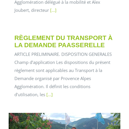
Agglomération délégué à la mobilité et Alex
Joubert, directeur
[...]
RÈGLEMENT DU TRANSPORT À
LA DEMANDE PAASSERELLE
ARTICLE PRELIMINAIRE. DISPOSITION GENERALES
Champ d’application Les dispositions du présent
règlement sont applicables au Transport à la
Demande organisé par Provence Alpes
Agglomération. Il définit les conditions
d’utilisation, les
[...]