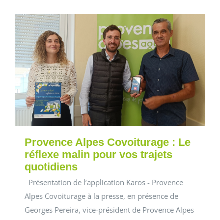
Provence Alpes Covoiturage : Le
réflexe malin pour vos trajets
quotidiens
Présentation de l’application Karos - Provence
Alpes Covoiturage à la presse, en présence de
Georges Pereira, vice-président de Provence Alpes