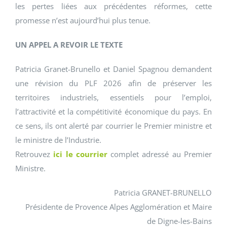
les pertes liées aux précédentes réformes, cette
promesse n’est aujourd’hui plus tenue.
UN APPEL A REVOIR LE TEXTE
Patricia Granet-Brunello et Daniel Spagnou demandent
une révision du PLF 2026 afin de préserver les
territoires industriels, essentiels pour l’emploi,
l’attractivité et la compétitivité économique du pays. En
ce sens, ils ont alerté par courrier le Premier ministre et
le ministre de l’Industrie.
Retrouvez
ici le courrier
complet adressé au Premier
Ministre.
Patricia GRANET-BRUNELLO
Présidente de Provence Alpes Agglomération et Maire
de Digne-les-Bains