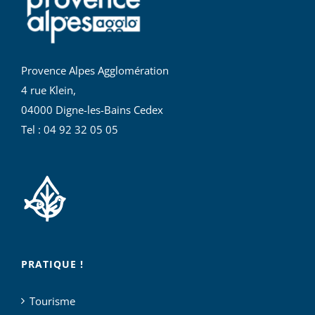
Provence Alpes Agglomération
4 rue Klein,
04000 Digne-les-Bains Cedex
Tel : 04 92 32 05 05
PRATIQUE !
Tourisme