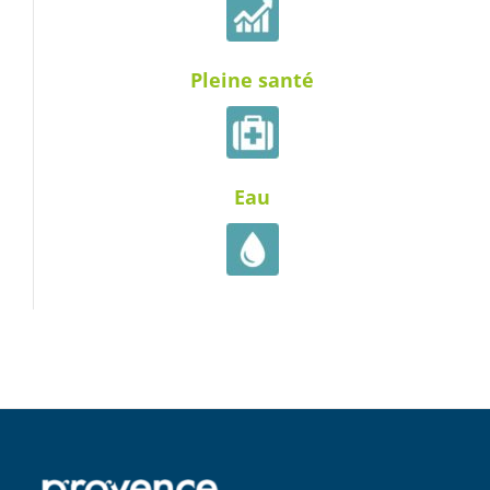
Pleine santé
Eau