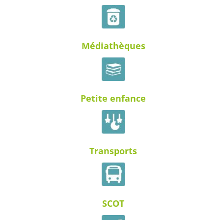
Médiathèques
Petite enfance
Transports
SCOT