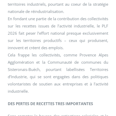
territoires industriels, pourtant au coeur de la stratégie
nationale de réindustrialisation.
En fondant une partie de la contribution des collectivités
sur les recettes issues de l’activité industrielle, le PLF
2026 fait peser l’effort national presque exclusivement
sur les territoires productifs – ceux qui produisent,
innovent et créent des emplois.
Cela frappe les collectivités, comme Provence Alpes
Agglomération et la Communauté de communes du
Sisteronais-Buëch, pourtant labellisées Territoires
d’Industrie, qui se sont engagées dans des politiques
volontaristes de soutien aux entreprises et à l’activité
industrielle.
DES PERTES DE RECETTES TRES IMPORTANTES