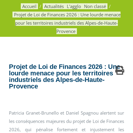
Accueil
Actualités
L'agglo
Non classé
Projet de Loi de Finances 2026 : Une lourde menace
pour les territoires industriels des Alpes-de-Haute-
Provence
Projet de Loi de Finances 2026 : Une
lourde menace pour les territoires
industriels des Alpes-de-Haute-
Provence
Patricia Granet-Brunello et Daniel Spagnou alertent sur
les conséquences majeures du projet de Loi de Finances
2026, qui pénalise fortement et injustement les