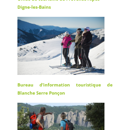
Digne-les-Bains
Bureau d’information touristique de
Blanche Serre Ponçon