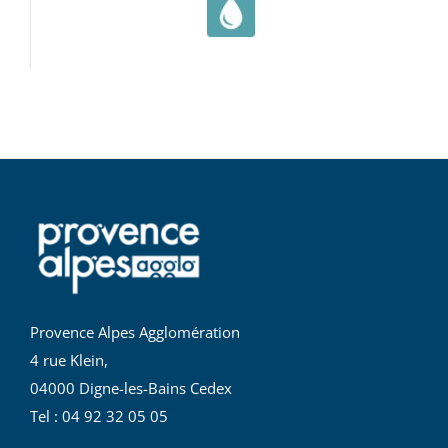
Provence Alpes Agglomération
4 rue Klein,
04000 Digne-les-Bains Cedex
Tel : 04 92 32 05 05