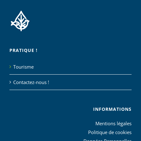
PRATIQUE !
Tourisme
Contactez-nous !
INFORMATIONS
Mentions légales
Politique de cookies
Données Personnelles