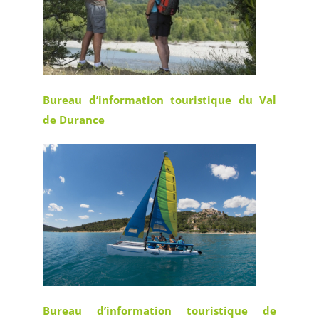
Bureau d’information touristique du Val
de Durance
Bureau d’information touristique de