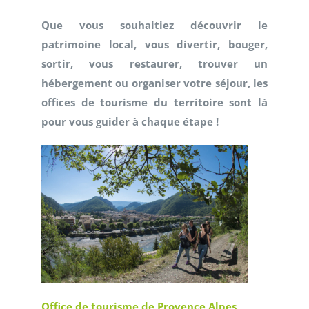
Que vous souhaitiez découvrir le
patrimoine local, vous divertir, bouger,
sortir, vous restaurer, trouver un
hébergement ou organiser votre séjour, les
offices de tourisme du territoire sont là
pour vous guider à chaque étape !
Office de tourisme de Provence Alpes