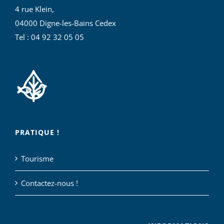
4 rue Klein,
04000 Digne-les-Bains Cedex
Tel : 04 92 32 05 05
PRATIQUE !
Tourisme
Contactez-nous !