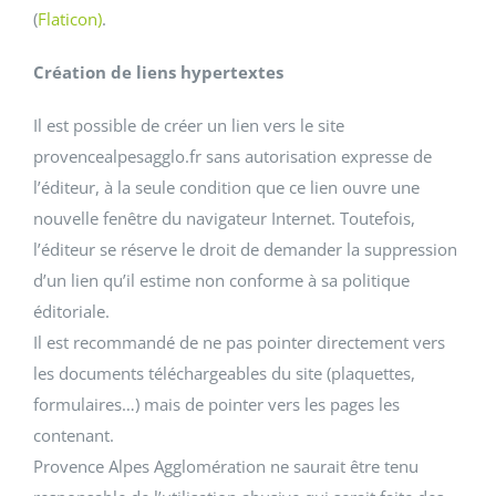
(
Flaticon)
.
Création de liens hypertextes
Il est possible de créer un lien vers le site
provencealpesagglo.fr sans autorisation expresse de
l’éditeur, à la seule condition que ce lien ouvre une
nouvelle fenêtre du navigateur Internet. Toutefois,
l’éditeur se réserve le droit de demander la suppression
d’un lien qu’il estime non conforme à sa politique
éditoriale.
Il est recommandé de ne pas pointer directement vers
les documents téléchargeables du site (plaquettes,
formulaires…) mais de pointer vers les pages les
contenant.
Provence Alpes Agglomération ne saurait être tenu