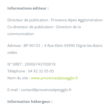
Informations éditeur :
Directeur de publication : Provence Alpes Agglomération
Co-directeur de publication : Direction de la
communication
Adresse : BP 90153 – 4 Rue Klein 04990 Digne-les-Bains
cedex
N° SIRET : 20006743700018
Téléphone : 04 92 32 05 05
Nom du site :
www.provencealpesagglo.fr
E-mail : contact@provencealpesgglo.fr
Information hébergeur :