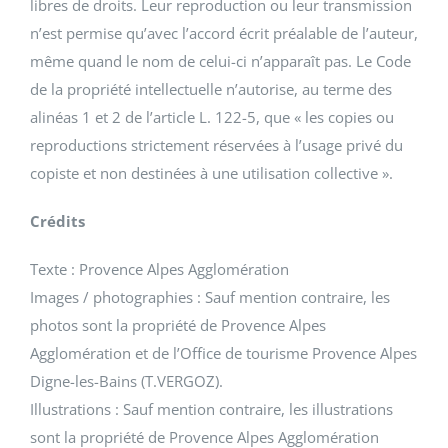
libres de droits. Leur reproduction ou leur transmission
n’est permise qu’avec l’accord écrit préalable de l’auteur,
même quand le nom de celui-ci n’apparaît pas. Le Code
de la propriété intellectuelle n’autorise, au terme des
alinéas 1 et 2 de l’article L. 122-5, que « les copies ou
reproductions strictement réservées à l’usage privé du
copiste et non destinées à une utilisation collective ».
Crédits
Texte : Provence Alpes Agglomération
Images / photographies : Sauf mention contraire, les
photos sont la propriété de Provence Alpes
Agglomération et de l’Office de tourisme Provence Alpes
Digne-les-Bains (T.VERGOZ).
Illustrations : Sauf mention contraire, les illustrations
sont la propriété de Provence Alpes Agglomération