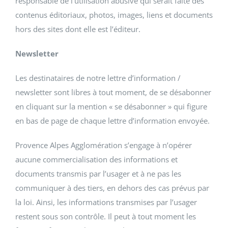
responsable de l’utilisation abusive qui serait faite des
contenus éditoriaux, photos, images, liens et documents
hors des sites dont elle est l’éditeur.
Newsletter
Les destinataires de notre lettre d’information /
newsletter sont libres à tout moment, de se désabonner
en cliquant sur la mention « se désabonner » qui figure
en bas de page de chaque lettre d’information envoyée.
Provence Alpes Agglomération s’engage à n’opérer
aucune commercialisation des informations et
documents transmis par l’usager et à ne pas les
communiquer à des tiers, en dehors des cas prévus par
la loi. Ainsi, les informations transmises par l’usager
restent sous son contrôle. Il peut à tout moment les