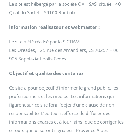
Le site est hébergé par la société OVH SAS, située 140
Quai du Sartel – 59100 Roubaix
Information réalisateur et webmaster :
Le site a été réalisé par la SICTIAM
Les Oréades, 125 rue des Amandiers, CS 70257 – 06
905 Sophia-Antipolis Cedex
Objectif et qualité des contenus
Ce site a pour objectif d’informer le grand public, les
professionnels et les médias. Les informations qui
figurent sur ce site font l’objet d’une clause de non
responsabilité. L’éditeur s’efforce de diffuser des
informations exactes et à jour, ainsi que de corriger les
erreurs qui lui seront signalées. Provence Alpes