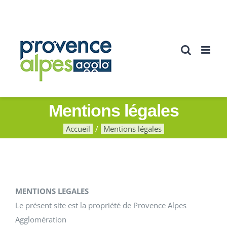
Passer
au
contenu
Mentions légales
Accueil
Mentions légales
MENTIONS LEGALES
Le présent site est la propriété de Provence Alpes
Agglomération