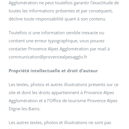
Agglomération ne peut toutefois garantir l’exactitude de
toutes les informations présentes et par conséquent,
décline toute responsabilité quant à son contenu.
Toutefois si une information semble inexacte ou
contient une erreur typographique, vous pouvez
contacter Provence Alpes Agglomération par mail à
communication@provencealpesagglo.fr
Propriété intellectuelle et droit d’auteur
Les textes, photos et autres illustrations présents sur ce
site et dont les droits appartiennent à Provence Alpes
Agglomération et à l’Office de tourisme Provence Alpes
Digne-les-Bains.
Les autres textes, photos et illustrations ne sont pas