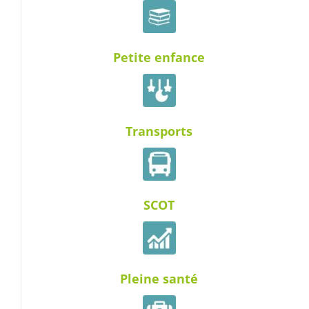
Petite enfance
Transports
SCOT
Pleine santé