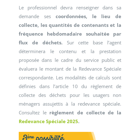
Le professionnel devra renseigner dans sa
demande ses
coordonnées, le lieu de
collecte, les quantités de contenants et la
fréquence hebdomadaire souhaitée par
flux de déchets.
Sur cette base l’agent
déterminera le contenu et la prestation
proposée dans le cadre du service public et
évaluera le montant de la Redevance Spéciale
correspondante. Les modalités de calculs sont
définies dans l’article 10 du règlement de
collecte des déchets pour les usagers non
ménagers assujettis à la redevance spéciale.
Consultez le
règlement de collecte de la
Redevance Spéciale 2025
.