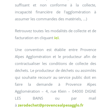
suffisant et non conforme à la collecte,
incapacité financière de l’agglomération à
assumer les commandes des matériels, …)
Retrouvez toutes les modalités de collecte et de
facturation en cliquant
ici
.
Une convention est établie entre Provence
Alpes Agglomération et le producteur afin de
contractualiser les conditions de collecte des
déchets. Le producteur de déchets ou assimilés
qui souhaite recourir au service public doit en
faire la demande à Provence Alpes
Agglomération – 4, rue Klein – 04000 DIGNE
LES BAINS ou par mail
à
zerodechet@provencealpesagglo.fr