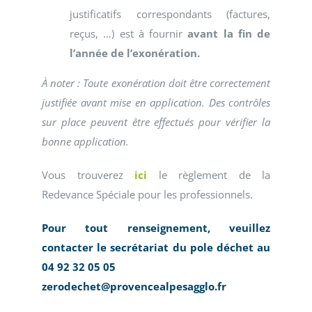
justificatifs correspondants (factures,
reçus, …) est à fournir
avant la fin de
l’année de l’exonération.
À noter : Toute exonération doit être correctement
justifiée avant mise en application. Des contrôles
sur place peuvent être effectués pour vérifier la
bonne application.
Vous trouverez
ici
le règlement de la
Redevance Spéciale pour les professionnels.
Pour tout renseignement, veuillez
contacter le secrétariat du pole déchet au
04 92 32 05 05
zerodechet@provencealpesagglo.fr