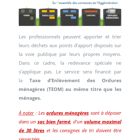
Les professionnels peuvent apporter et trier
leurs déchets aux points d’apport disposés sur
la voie publique par leurs propres moyens.
Dans ce cadre, la redevance spéciale ne
s’applique pas. Le service sera financé par
la
Taxe d’Enlèvement des Ordures
ménagères (TEOM) au même titre que les
ménages.
À noter
: Les
ordures ménagères
sont à déposer
dans un
sac bien fermé
, d’un
volume maximal
de 30 litres
et les consignes de tri doivent être
respectées.