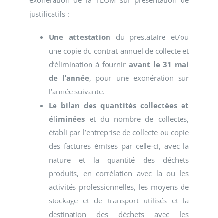
exonération de la TEOM sur présentation de
justificatifs :
Une attestation
du prestataire et/ou
une copie du contrat annuel de collecte et
d’élimination à fournir
avant le 31 mai
de l’année
, pour une exonération sur
l’année suivante.
Le bilan des quantités collectées et
éliminées
et du nombre de collectes,
établi par l’entreprise de collecte ou copie
des factures émises par celle-ci, avec la
nature et la quantité des déchets
produits, en corrélation avec la ou les
activités professionnelles, les moyens de
stockage et de transport utilisés et la
destination des déchets avec les