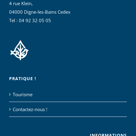
4 rue Klein,
04000 Digne-les-Bains Cedex
Tel : 04 92 32 05 05
PRATIQUE !
Tourisme
Contactez-nous !
INFORMATIONS