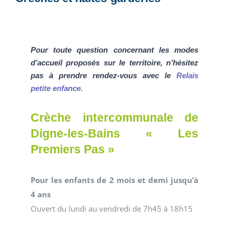
Pour toute question concernant les modes
d’accueil proposés sur le territoire, n’hésitez
pas à prendre rendez-vous avec le
Relais
petite enfance
.
Crèche intercommunale de
Digne-les-Bains « Les
Premiers Pas »
Pour les enfants de 2 mois et demi jusqu’à
4 ans
Ouvert du lundi au vendredi de 7h45 à 18h15