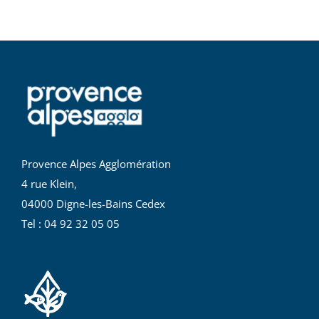
Provence Alpes Agglomération
4 rue Klein,
04000 Digne-les-Bains Cedex
Tel : 04 92 32 05 05