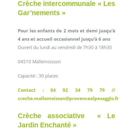
Crèche intercommunale « Les
Gar’nements »
Pour les enfants de 2 mois et demi jusqu’à
4 ans et accueil occasionnel jusqu’à 6 ans
Ouvert du lundi au vendredi de 7h30 à 18h30
04510 Mallemoisson
Capacité : 30 places
Contact : 04 92 34 79 79 //
creche.mallemoisson@provencealpesagglo.fr
Crèche associative « Le
Jardin Enchanté »