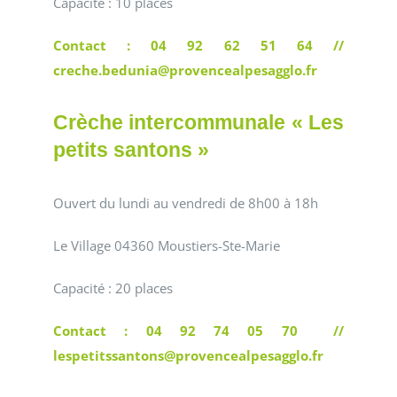
Capacité : 10 places
Contact : 04 92 62 51 64 //
creche.bedunia@provencealpesagglo.fr
Crèche intercommunale « Les
petits santons »
Ouvert du lundi au vendredi de 8h00 à 18h
Le Village 04360 Moustiers-Ste-Marie
Capacité : 20 places
Contact : 04 92 74 05 70 //
lespetitssantons@provencealpesagglo.fr