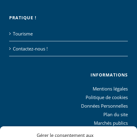
PRATIQUE !
Tourisme
Contactez-nous !
INFORMATIONS
Mentions légales
Politique de cookies
Données Personnelles
Plan du site
Marchés publics
Charte graphique
Gérer le consentement aux