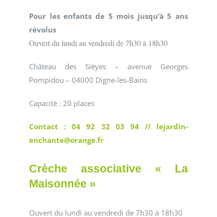
Pour les enfants de 5 mois jusqu’à 5 ans
révolus
Ouvert du lundi au vendredi de 7h30 à 18h30
Château des Sièyes – avenue Georges
Pompidou – 04000 Digne-les-Bains
Capacité : 20 places
Contact : 04 92 32 03 94 // lejardin-
enchante@orange.fr
Crèche associative « La
Maisonnée »
Ouvert du lundi au vendredi de 7h30 à 18h30