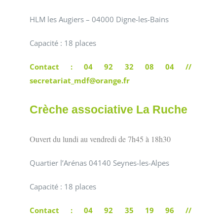
HLM les Augiers – 04000 Digne-les-Bains
Capacité : 18 places
Contact : 04 92 32 08 04 //
secretariat_mdf@orange.fr
Crèche associative La Ruche
Ouvert du lundi au vendredi de 7h45 à 18h30
Quartier l’Arénas 04140 Seynes-les-Alpes
Capacité : 18 places
Contact : 04 92 35 19 96 //