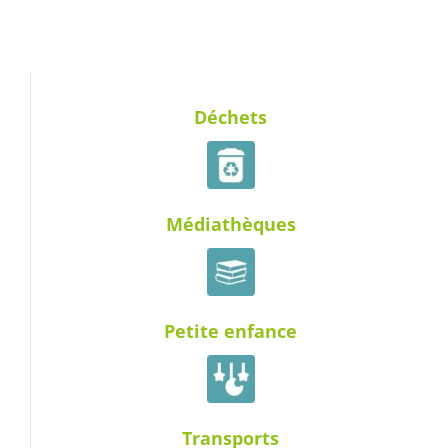
Déchets
Médiathèques
Petite enfance
Transports