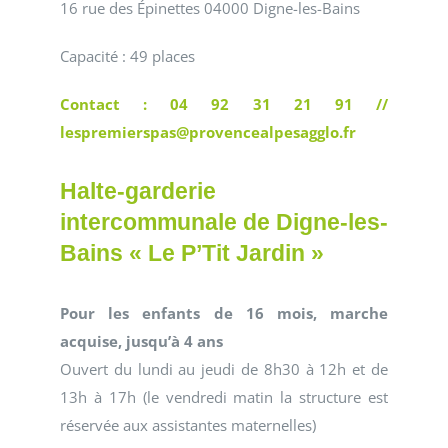
16 rue des Épinettes 04000 Digne-les-Bains
Capacité : 49 places
Contact : 04 92 31 21 91 //
lespremierspas@provencealpesagglo.fr
Halte-garderie
intercommunale de Digne-les-
Bains « Le P’Tit Jardin »
Pour les enfants de 16 mois, marche
acquise, jusqu’à 4 ans
Ouvert du lundi au jeudi de 8h30 à 12h et de
13h à 17h (le vendredi matin la structure est
réservée aux assistantes maternelles)