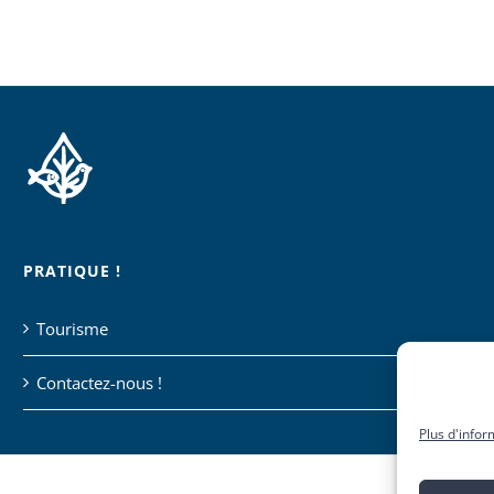
PRATIQUE !
Tourisme
Contactez-nous !
Plus d'infor