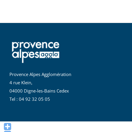
Provence Alpes Agglomération
4 rue Klein,
04000 Digne-les-Bains Cedex
Tel : 04 92 32 05 05