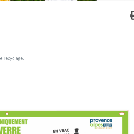
e recyclage.