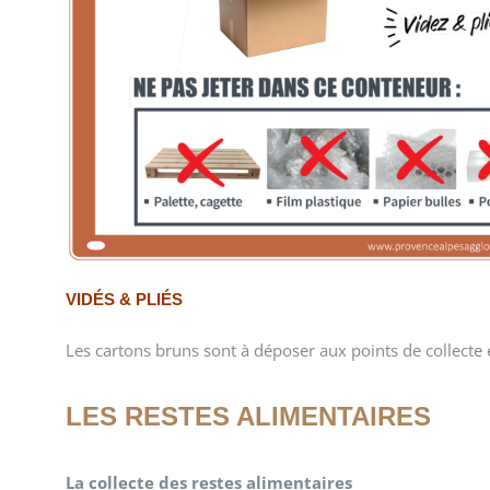
VIDÉS & PLIÉS
Les cartons bruns sont à déposer aux points de collecte
LES RESTES ALIMENTAIRES
La collecte des restes alimentaires