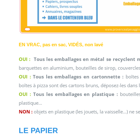
EN VRAC, pas en sac, VIDÉS, non lavé
OUI :
Tous les emballages en métal se recyclent m
barquettes en aluminium, bouteilles de sirop, couvercl
OUI :
Tous les emballages en cartonnette :
boîtes 
boîtes à pizza sont des cartons bruns, déposez-les dans 
OUI :
Tous les emballages en plastique :
bouteilles
plastique…
NON
:
objets en plastique (les jouets, la vaisselle…) ne 
LE PAPIER