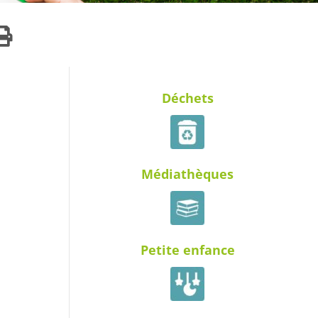
Déchets
Médiathèques
Petite enfance