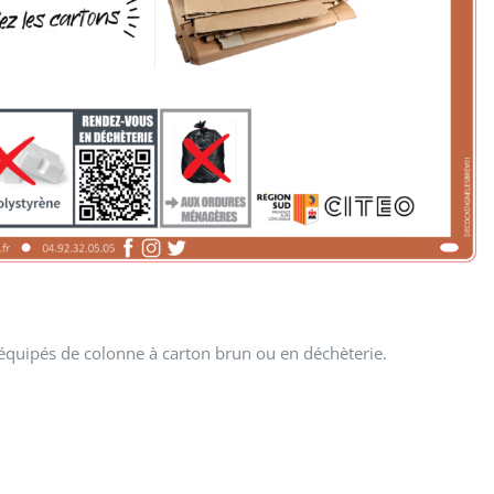
 équipés de colonne à carton brun ou en déchèterie.