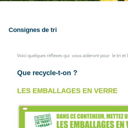
Consignes de tri
Voici quelques réflexes qui vous aideront pour le tri et l
Que recycle-t-on ?
LES EMBALL
AGES EN VERRE