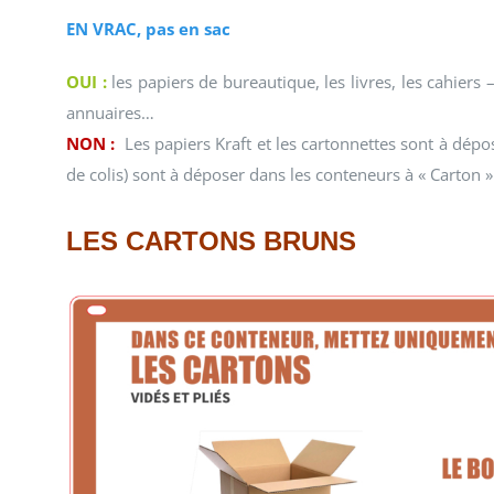
EN VRAC, pas en sac
OUI :
les papiers de bureautique, les livres, les cahiers
annuaires…
NON :
Les papiers Kraft et les cartonnettes sont à dép
de colis) sont à déposer dans les conteneurs à « Carton »
LES CARTONS BRUNS