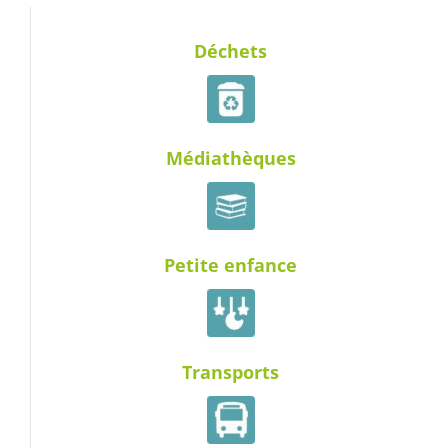
Déchets
Médiathèques
Petite enfance
Transports