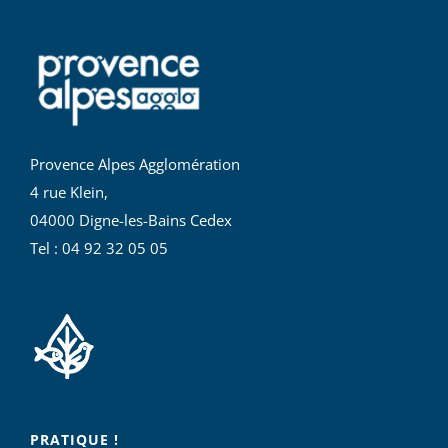
Provence Alpes Agglomération
4 rue Klein,
04000 Digne-les-Bains Cedex
Tel : 04 92 32 05 05
PRATIQUE !