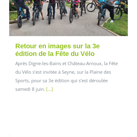
Retour en images sur la 3e
édition de la Fête du Vélo
Après Digne-les-Bains et Château-Arnoux, la Fête
du Vélo s’est invitée à Seyne, sur la Plaine des
Sports, pour sa 3e édition qui s’est déroulée
samedi 8 juin.
[...]