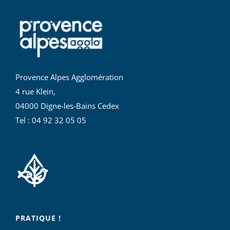
Provence Alpes Agglomération
4 rue Klein,
04000 Digne-les-Bains Cedex
Tel : 04 92 32 05 05
PRATIQUE !