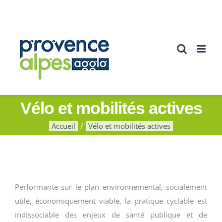
Passer
au
contenu
Vélo et mobilités actives
Accueil
Vélo et mobilités actives
Performante sur le plan environnemental, socialement
utile, économiquement viable, la pratique cyclable est
indissociable des enjeux de santé publique et de