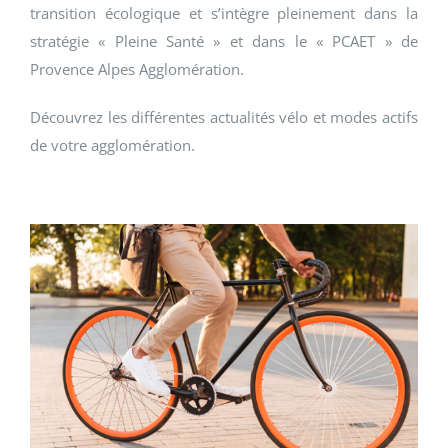
transition écologique et s’intègre pleinement dans la
stratégie « Pleine Santé » et dans le « PCAET » de
Provence Alpes Agglomération.
Découvrez les différentes actualités vélo et modes actifs
de votre agglomération.