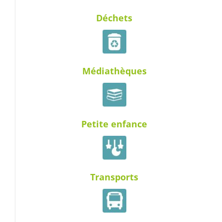
Déchets
Médiathèques
Petite enfance
Transports