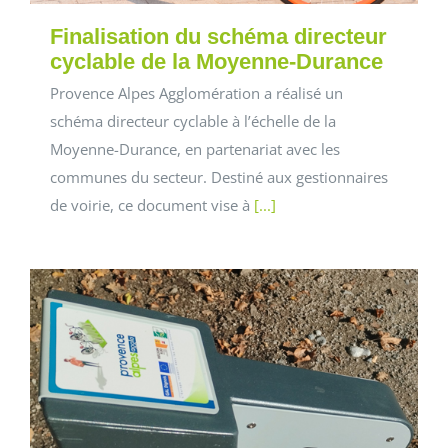
Finalisation du schéma directeur
cyclable de la Moyenne-Durance
Provence Alpes Agglomération a réalisé un
schéma directeur cyclable à l’échelle de la
Moyenne-Durance, en partenariat avec les
communes du secteur. Destiné aux gestionnaires
de voirie, ce document vise à
[...]