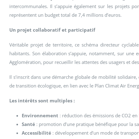
intercommunales. Il s’appuie également sur les projets porté
représentent un budget total de 7,4 millions d’euros.
Un projet collaboratif et participatif
Véritable projet de territoire, ce schéma directeur cyclable 
habitants. Son élaboration s’appuie, notamment, sur une e
Agglomération, pour recueillir les attentes des usagers et des
Il s’inscrit dans une démarche globale de mobilité solidaire
de transition écologique, en lien avec le Plan Climat Air Energ
Les intérêts sont multiples :
Environnement
: réduction des émissions de CO2 en fa
Santé
: promotion d’une pratique bénéfique pour la sa
Accessibilité
: développement d’un mode de transport