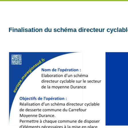
Finalisation du schéma directeur cycla