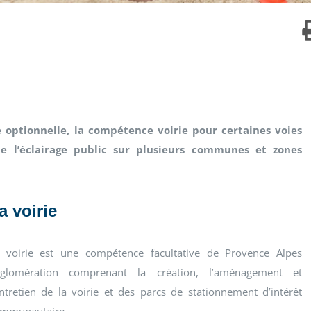
optionnelle, la compétence voirie pour certaines voies
e l’éclairage public sur plusieurs communes et zones
a voirie
 voirie est une compétence facultative de Provence Alpes
glomération comprenant la création, l’aménagement et
entretien de la voirie et des parcs de stationnement d’intérêt