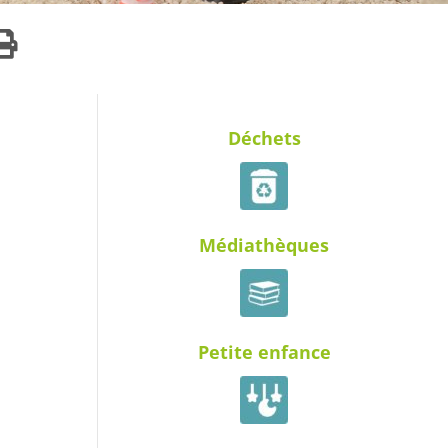
Déchets
Médiathèques
Petite enfance