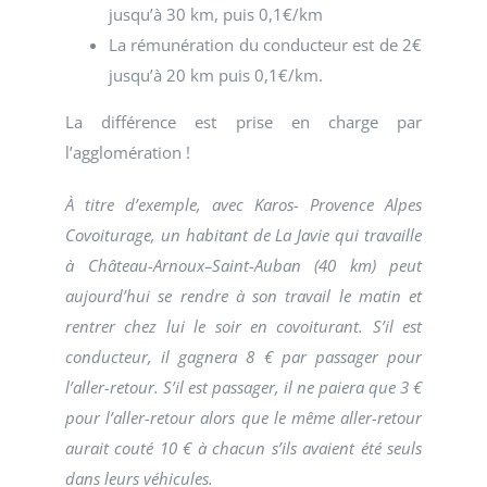
jusqu’à 30 km, puis 0,1€/km
La rémunération du conducteur est de 2€
jusqu’à 20 km puis 0,1€/km.
La différence est prise en charge par
l’agglomération !
À titre d’exemple, avec Karos- Provence Alpes
Covoiturage, un habitant de La Javie qui travaille
à Château-Arnoux–Saint-Auban (40 km) peut
aujourd’hui se rendre à son travail le matin et
rentrer chez lui le soir en covoiturant. S’il est
conducteur, il gagnera 8 € par passager pour
l’aller-retour. S’il est passager, il ne paiera que 3 €
pour l’aller-retour alors que le même aller-retour
aurait couté 10 € à chacun s’ils avaient été seuls
dans leurs véhicules.