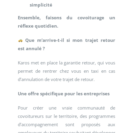
simplicité
Ensemble, faisons du covoiturage un
réflexe quotidien.
Que m’arrive-t-il si mon trajet retour
est annulé ?
Karos met en place la garantie retour, qui vous
permet de rentrer chez vous en taxi en cas
d’annulation de votre trajet de retour.
Une offre spécifique pour les entreprises
Pour créer une vraie communauté de
covoitureurs sur le territoire, des programmes
d’accompagnement sont proposés aux
employeurs du territoire souhaitant développer