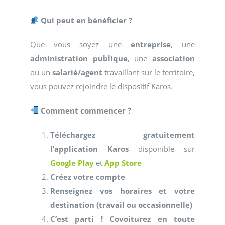
Qui peut en bénéficier ?
Que vous soyez une
entreprise
, une
administration publique
, une
association
ou un
salarié/agent
travaillant sur le territoire,
vous pouvez rejoindre le dispositif Karos.
Comment commencer ?
Téléchargez gratuitement
l’application Karos
disponible sur
Google Play
et
App Store
Créez votre compte
Renseignez vos horaires et votre
destination (travail ou occasionnelle)
C’est parti ! Covoiturez en toute