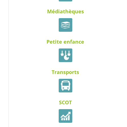
Médiathèques
Petite enfance
Transports
SCOT