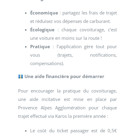
Économique
: partagez les frais de trajet
et réduisez vos dépenses de carburant.
Écologique
: chaque covoiturage, c’est
une voiture en moins sur la route !
Pratique
: l’application gère tout pour
vous (trajets, notifications,
compensations).
Une aide financière pour démarrer
Pour encourager la pratique du covoiturage,
une aide incitative est mise en place par
Provence Alpes Agglomération pour chaque
trajet effectué via Karos la première année :
Le coût du ticket passager est de 0,5€