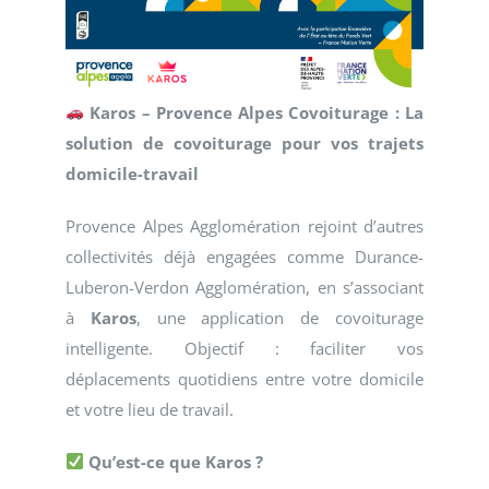
Karos – Provence Alpes Covoiturage : La
solution de covoiturage pour vos trajets
domicile-travail
Provence Alpes Agglomération rejoint d’autres
collectivités déjà engagées comme Durance-
Luberon-Verdon Agglomération, en s’associant
à
Karos
, une application de covoiturage
intelligente. Objectif : faciliter vos
déplacements quotidiens entre votre domicile
et votre lieu de travail.
Qu’est-ce que Karos ?