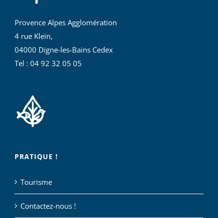
Provence Alpes Agglomération
4 rue Klein,
04000 Digne-les-Bains Cedex
Tel : 04 92 32 05 05
PRATIQUE !
Tourisme
Contactez-nous !