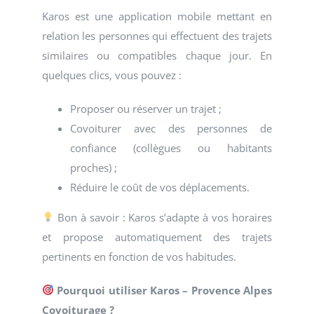
Karos est une application mobile mettant en
relation les personnes qui effectuent des trajets
similaires ou compatibles chaque jour. En
quelques clics, vous pouvez :
Proposer ou réserver un trajet ;
Covoiturer avec des personnes de
confiance (collègues ou habitants
proches) ;
Réduire le coût de vos déplacements.
Bon à savoir : Karos s’adapte à vos horaires
et propose automatiquement des trajets
pertinents en fonction de vos habitudes.
Pourquoi utiliser Karos – Provence Alpes
Covoiturage ?