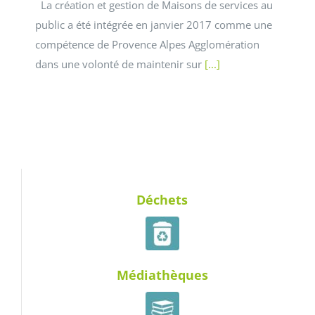
La création et gestion de Maisons de services au
public a été intégrée en janvier 2017 comme une
compétence de Provence Alpes Agglomération
dans une volonté de maintenir sur
[...]
Déchets
Médiathèques