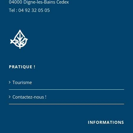
04000 Digne-les-Bains Cedex
Tel : 04 92 32 05 05
PRATIQUE !
Tourisme
Contactez-nous !
INFORMATIONS