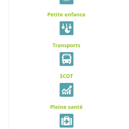
Petite enfance
Transports
SCOT
Pleine santé