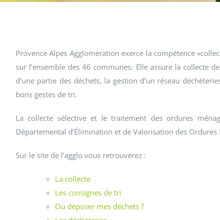
Provence Alpes Agglomération exerce la compétence «collect
sur l’ensemble des 46 communes. Elle assure la collecte des 
d’une partie des déchets, la gestion d’un réseau déchèteries
bons gestes de tri.
La collecte sélective et le traitement des ordures ménag
Départemental d’Élimination et de Valorisation des Ordur
Sur le site de l’agglo vous retrouverez :
La collecte
Les consignes de tri
Où déposer mes déchets ?