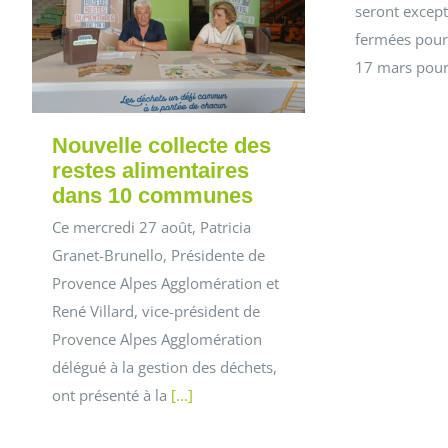
seront excep
fermées pour
17 mars pour
Nouvelle collecte des
restes alimentaires
dans 10 communes
Ce mercredi 27 août, Patricia
Granet-Brunello, Présidente de
Provence Alpes Agglomération et
René Villard, vice-président de
Provence Alpes Agglomération
délégué à la gestion des déchets,
ont présenté à la
[...]