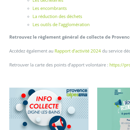
Les déchèteries
Les encombrants
La réduction des déchets
Les outils de l’agglomération
Retrouvez le règlement général de collecte de Proven
Accédez également au
Rapport d’activité 2024
du service déc
Retrouver la carte des points d’apport volontaire :
https://pr