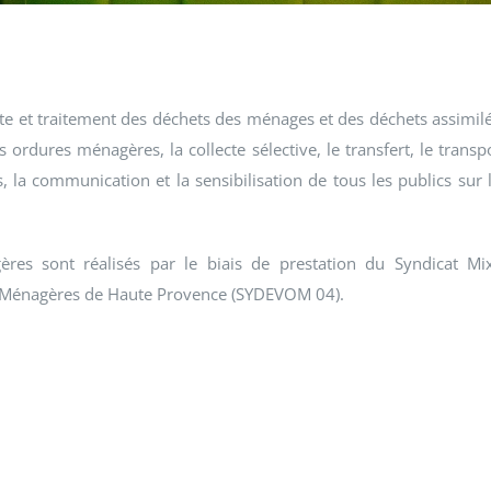
e et traitement des déchets des ménages et des déchets assimil
ordures ménagères, la collecte sélective, le transfert, le transp
, la communication et la sensibilisation de tous les publics sur 
ères sont réalisés par le biais de prestation du Syndicat Mi
es Ménagères de Haute Provence (SYDEVOM 04).