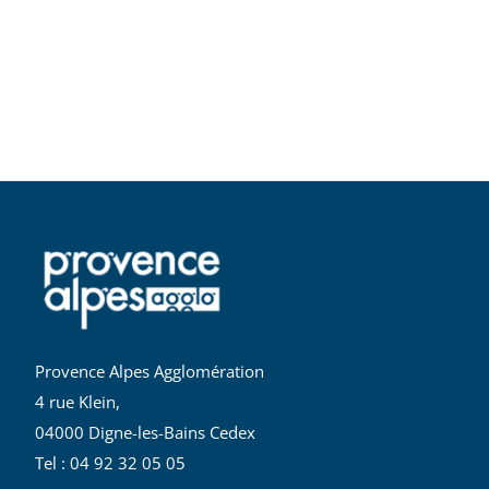
Provence Alpes Agglomération
4 rue Klein,
04000 Digne-les-Bains Cedex
Tel : 04 92 32 05 05