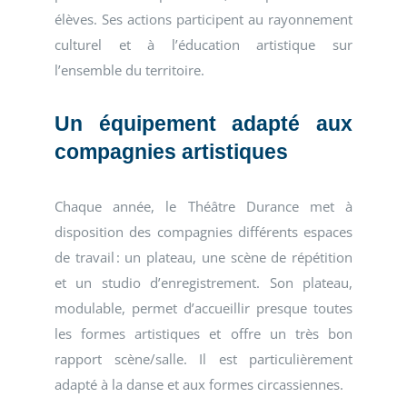
élèves. Ses actions participent au rayonnement
culturel et à l’éducation artistique sur
l’ensemble du territoire.
Un équipement adapté aux
compagnies artistiques
Chaque année, le Théâtre Durance met à
disposition des compagnies différents espaces
de travail : un plateau, une scène de répétition
et un studio d’enregistrement. Son plateau,
modulable, permet d’accueillir presque toutes
les formes artistiques et offre un très bon
rapport scène/salle. Il est particulièrement
adapté à la danse et aux formes circassiennes.