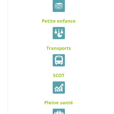
Petite enfance
Transports
SCOT
Pleine santé