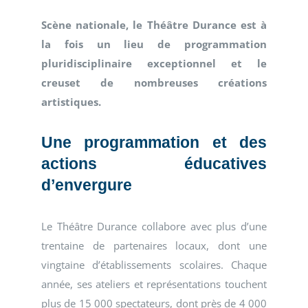
Scène nationale, l
e Théâtre Durance est à
la fois un lieu de programmation
pluridisciplinaire exceptionnel et le
creuset de nombreuses créations
artistiques.
Une programmation et des
actions éducatives
d’envergure
Le Théâtre Durance collabore avec plus d’une
trentaine de partenaires locaux, dont une
vingtaine d’établissements scolaires. Chaque
année, ses ateliers et représentations touchent
plus de 15 000 spectateurs, dont près de 4 000