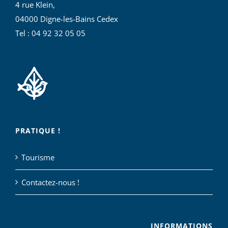
4 rue Klein,
04000 Digne-les-Bains Cedex
Tel : 04 92 32 05 05
PRATIQUE !
Tourisme
Contactez-nous !
INFORMATIONS