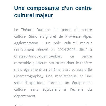
Une composante d’un centre
culturel majeur
Le Théâtre Durance fait partie du centre
culturel Simone-Signoret de Provence Alpes
Agglomération : un pôle culturel majeur
entièrement rénové en 2024-2025. Situé à
Château-Arnoux-Saint-Auban, ce centre
rassemble plusieurs structures dont le théâtre
mais également un cinéma d’art et essais (le
Cinématographe), une médiathèque et une
salle d’exposition, formant un équipement
culturel sans équivalent à l’échelle du
département.