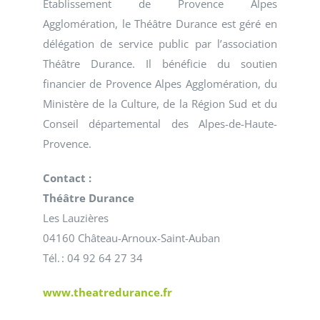
Établissement de Provence Alpes
Agglomération, le Théâtre Durance est géré en
délégation de service public par l’association
Théâtre Durance. Il bénéficie du soutien
financier de Provence Alpes Agglomération, du
Ministère de la Culture, de la Région Sud et du
Conseil départemental des Alpes-de-Haute-
Provence.
Contact :
Théâtre Durance
Les Lauzières
04160 Château-Arnoux-Saint-Auban
Tél. : 04 92 64 27 34
www.theatredurance.fr