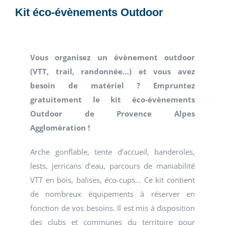
Kit éco-évènements Outdoor
Vous organisez un évènement outdoor
(VTT, trail, randonnée…) et vous avez
besoin de matériel ? Empruntez
gratuitement le kit éco-évènements
Outdoor de Provence Alpes
Agglomération !
Arche gonflable, tente d’accueil, banderoles,
lests, jerricans d’eau, parcours de maniabilité
VTT en bois, balises, éco-cups… Ce kit contient
de nombreux équipements à réserver en
fonction de vos besoins. Il est mis à disposition
des clubs et communes du territoire pour