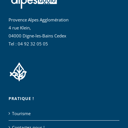
Provence Alpes Agglomération
4 rue Klein,
04000 Digne-les-Bains Cedex
Tel : 04 92 32 05 05
PRATIQUE !
Tourisme
Contactez-nous !