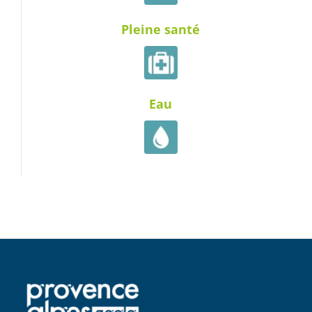
Pleine santé
Eau