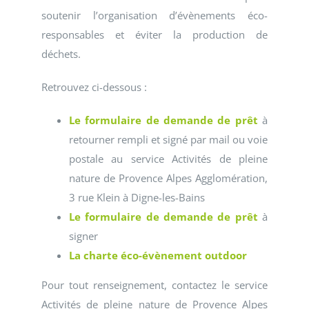
soutenir l’organisation d’évènements éco-
responsables et éviter la production de
déchets.
Retrouvez ci-dessous :
Le formulaire de demande de prêt
à
retourner rempli et signé par mail ou voie
postale au service Activités de pleine
nature de Provence Alpes Agglomération,
3 rue Klein à Digne-les-Bains
Le formulaire de demande de prêt
à
signer
La charte éco-évènement outdoor
Pour tout renseignement, contactez le service
Activités de pleine nature de Provence Alpes