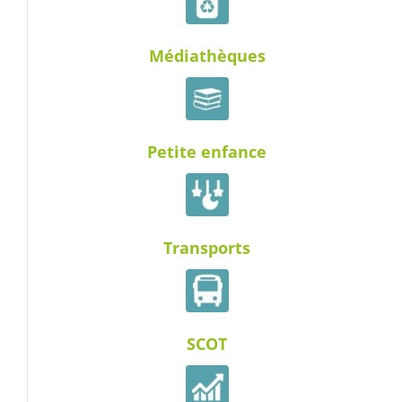
Médiathèques
Petite enfance
Transports
SCOT