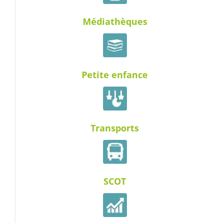
Médiathèques
Petite enfance
Transports
SCOT