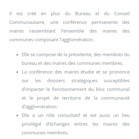
Il est créé en plus du Bureau et du Conseil
Communautaire, une conférence permanente des
maires rassemblant l’ensemble des maires des
communes composant l’agglomération.
Elle se compose de la présidente, des membres du
bureau et des maires des communes membres.
La conférence des maires étudie et se prononce
sur les dossiers stratégiques susceptibles
d’impacter le fonctionnement du bloc communal
et le projet de territoire de la communauté
d’agglomération.
Elle a un rôle consultatif et est aussi un lieu
privilégié d’échanges entres les maires des
communes membres.