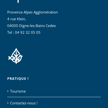
Provence Alpes Agglomération
4 rue Klein,
04000 Digne-les-Bains Cedex
Tel : 04 92 32 05 05
PRATIQUE !
Tourisme
Contactez-nous !