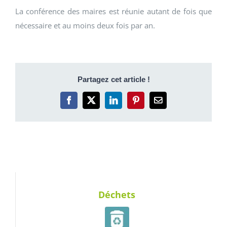
La conférence des maires est réunie autant de fois que
nécessaire et au moins deux fois par an.
Partagez cet article !
Facebook
X
LinkedIn
Pinterest
Email
Déchets