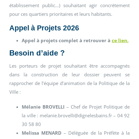
établissement public…) souhaitant agir concrètement
pour ces quartiers prioritaires et leurs habitants.
Appel à Projets 2026
Appel à projets complet à retrouver à
ce lien.
Besoin d’aide ?
Les porteurs de projet souhaitant être accompagnés
dans la construction de leur dossier peuvent se
rapprocher de l’équipe d’animation de la Politique de la
Ville :
Mélanie BROVELLI
– Chef de Projet Politique de
la ville : melanie.brovelli@dignelesbains.fr – 04 92
30 58 80
Melissa MENARD
– Déléguée de la Préfète à la