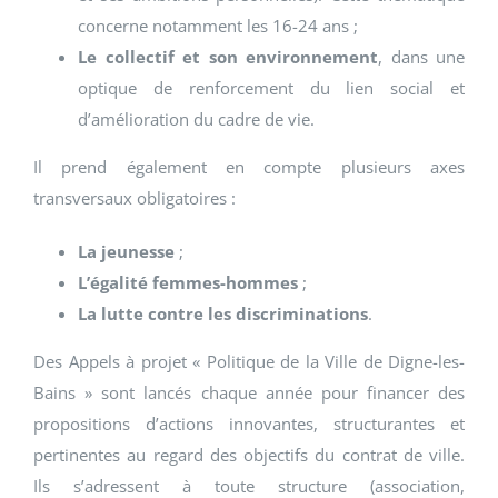
concerne notamment les 16-24 ans ;
Le collectif et son environnement
, dans une
optique de renforcement du lien social et
d’amélioration du cadre de vie.
Il prend également en compte plusieurs axes
transversaux obligatoires :
La jeunesse
;
L’égalité femmes-hommes
;
La lutte contre les discriminations
.
Des Appels à projet « Politique de la Ville de Digne-les-
Bains » sont lancés chaque année pour financer des
propositions d’actions innovantes, structurantes et
pertinentes au regard des objectifs du contrat de ville.
Ils s’adressent à toute structure (association,