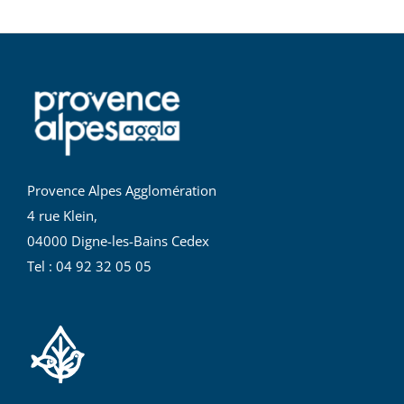
Provence Alpes Agglomération
4 rue Klein,
04000 Digne-les-Bains Cedex
Tel : 04 92 32 05 05