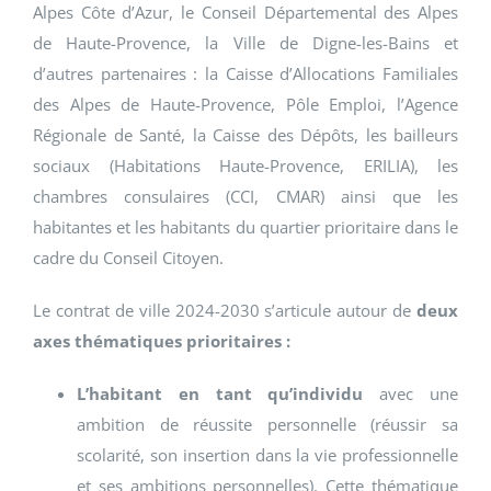
Alpes Côte d’Azur, le Conseil Départemental des Alpes
de Haute-Provence, la Ville de Digne-les-Bains et
d’autres partenaires : la Caisse d’Allocations Familiales
des Alpes de Haute-Provence, Pôle Emploi, l’Agence
Régionale de Santé, la Caisse des Dépôts, les bailleurs
sociaux (Habitations Haute-Provence, ERILIA), les
chambres consulaires (CCI, CMAR) ainsi que les
habitantes et les habitants du quartier prioritaire dans le
cadre du Conseil Citoyen.
Le contrat de ville 2024-2030 s’articule autour de
deux
axes thématiques prioritaires :
L’habitant en tant qu’individu
avec une
ambition de réussite personnelle (réussir sa
scolarité, son insertion dans la vie professionnelle
et ses ambitions personnelles). Cette thématique