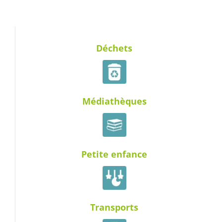
Déchets
Médiathèques
Petite enfance
Transports