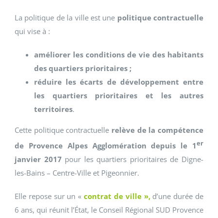
La politique de la ville est une
politique contractuelle
qui vise à :
améliorer les conditions de vie des habitants
des quartiers prioritaires ;
réduire les écarts de développement entre
les quartiers prioritaires et les autres
territoires
.
Cette politique contractuelle
relève de la compétence
er
de Provence Alpes Agglomération depuis le 1
janvier 2017
pour les quartiers prioritaires de Digne-
les-Bains – Centre-Ville et Pigeonnier.
Elle repose sur un «
contrat de ville »,
d’une durée de
6 ans, qui réunit l’État, le Conseil Régional SUD Provence