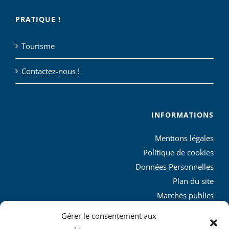
PRATIQUE !
Tourisme
Contactez-nous !
INFORMATIONS
Mentions légales
Politique de cookies
Données Personnelles
Plan du site
Marchés publics
Charte graphique
Gérer le consentement aux
L’agglo recrute