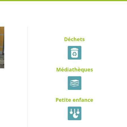
Déchets
Médiathèques
Petite enfance