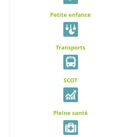
Petite enfance
Transports
SCOT
Pleine santé