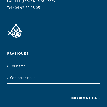
04000 Digne-les-Bains Cedex
Tel : 04 92 32 05 05
PRATIQUE !
Tourisme
Contactez-nous !
INFORMATIONS