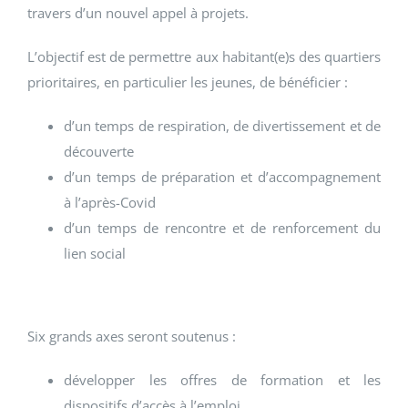
travers d’un nouvel appel à projets.
L’objectif est de permettre aux habitant(e)s des quartiers
prioritaires, en particulier les jeunes, de bénéficier :
d’un temps de respiration, de divertissement et de
découverte
d’un temps de préparation et d’accompagnement
à l’après-Covid
d’un temps de rencontre et de renforcement du
lien social
Six grands axes seront soutenus :
développer les offres de formation et les
dispositifs d’accès à l’emploi