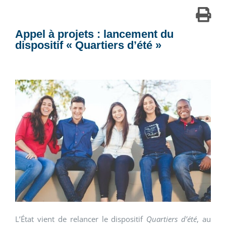
Appel à projets : lancement du
dispositif « Quartiers d’été »
L’État vient de relancer le dispositif
Quartiers d’été
, au