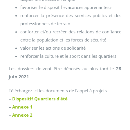
favoriser le dispositif «vacances apprenantes»
renforcer la présence des services publics et des
professionnels de terrain
conforter et/ou recréer des relations de confiance
entre la population et les forces de sécurité
valoriser les actions de solidarité
renforcer la culture et le sport dans les quartiers
Les dossiers doivent être déposés au plus tard le
28
juin 2021
.
Téléchargez ici les documents de l’appel à projets
–
Dispositif Quartiers d’été
–
Annexe 1
–
Annexe 2