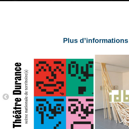
Plus d’informations 