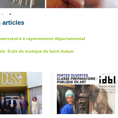
 articles
servatoire à rayonnement départemental
ale
École de musique de Saint-Auban