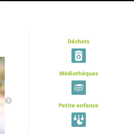
Déchets
Médiathèques
Petite enfance