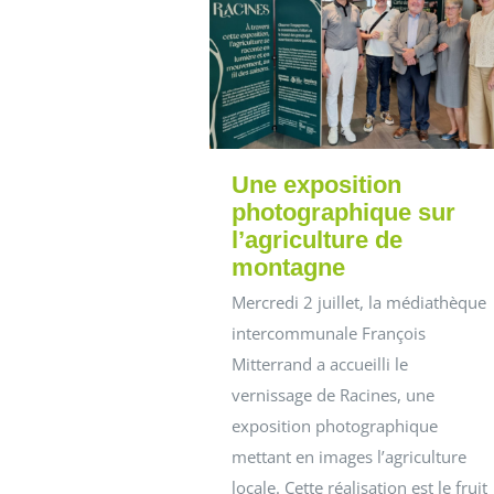
Une exposition
photographique sur
l’agriculture de
montagne
Mercredi 2 juillet, la médiathèque
intercommunale François
Mitterrand a accueilli le
vernissage de Racines, une
exposition photographique
mettant en images l’agriculture
locale. Cette réalisation est le fruit