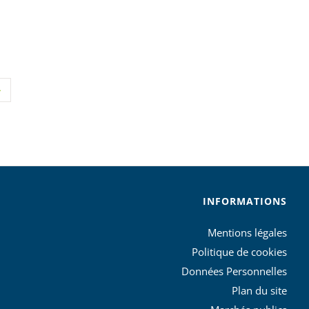
INFORMATIONS
Mentions légales
Politique de cookies
Données Personnelles
Plan du site