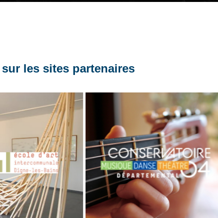
sur les sites partenaires