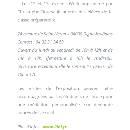
– Les 12 et 13 février : Workshop animé par
Christophe Boursault auprès des élèves de la
classe préparatoire.
24 avenue de Saint-Véran – 04000 Digne-les-Bains
Contact : 04 92 31 34 59
Ouvert du lundi au vendredi de 10h à 12h et de
14h à 17h, (fermeture à 16h le vendredi),
ouverture exceptionnelle le samedi 17 janvier de
10h à 17h.
Les visites de l’exposition peuvent être
accompagnées par les étudiants de l’école pour
une médiation personnalisée, sur demande
auprès de l’accueil.
Plus d’infos :
www.idbl.fr