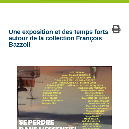
Une exposition et des temps forts
autour de la collection François
Bazzoli