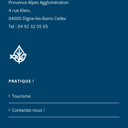
Provence Alpes Agglomération
4 rue Klein,
04000 Digne-les-Bains Cedex
Tel : 04 92 32 05 05
PRATIQUE !
Tourisme
Contactez-nous !