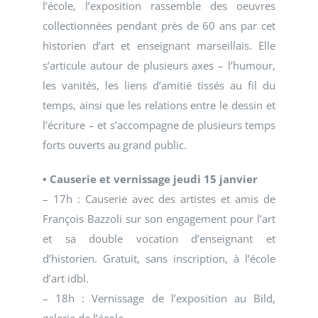
l’école, l’exposition rassemble des oeuvres
collectionnées pendant près de 60 ans par cet
historien d’art et enseignant marseillais. Elle
s’articule autour de plusieurs axes – l’humour,
les vanités, les liens d’amitié tissés au fil du
temps, ainsi que les relations entre le dessin et
l’écriture – et s’accompagne de plusieurs temps
forts ouverts au grand public.
• Causerie et vernissage jeudi 15 janvier
– 17h : Causerie avec des artistes et amis de
François Bazzoli sur son engagement pour l’art
et sa double vocation d’enseignant et
d’historien. Gratuit, sans inscription, à l’école
d’art idbl.
– 18h : Vernissage de l’exposition au Bild,