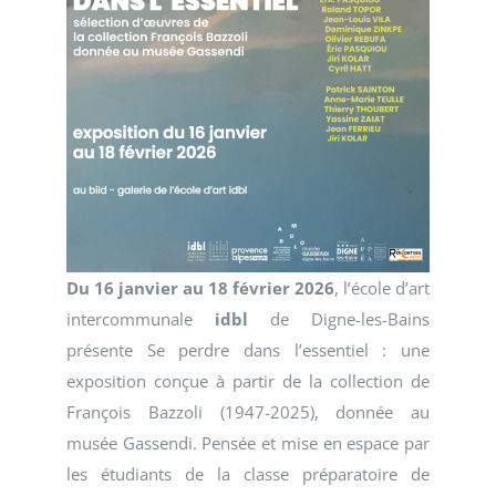
Du 16 janvier au 18 février 2026
, l’école d’art
intercommunale
idbl
de Digne-les-Bains
présente Se perdre dans l’essentiel : une
exposition conçue à partir de la collection de
François Bazzoli (1947-2025), donnée au
musée Gassendi. Pensée et mise en espace par
les étudiants de la classe préparatoire de