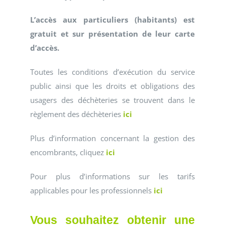
L’accès aux particuliers (habitants) est
gratuit et sur présentation de leur carte
d’accès.
Toutes les conditions d’exécution du service
public ainsi que les droits et obligations des
usagers des déchèteries se trouvent dans le
règlement des déchèteries
ici
Plus d’information concernant la gestion des
encombrants, cliquez
ici
Pour plus d’informations sur les tarifs
applicables pour les professionnels
ici
Vous souhaitez obtenir une