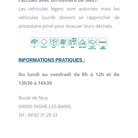
l’accueil avec un numéro de SIRET.
Les véhicules légers sont autorisés mais les
véhicules lourds doivent se rapprocher de
prestataire privé pour évacuer leurs déchets.
INFORMATIONS PRATIQUES :
Du lundi au vendredi de 8h à 12h et de
13h30 à 16h30
Route de Nice
04000 DIGNE-LES-BAINS
Tél : 04 92 31 29 33