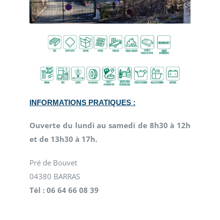
INFORMATIONS PRATIQUES :
Ouverte du lundi au samedi de 8h30 à 12h
et de 13h30 à 17h.
Pré de Bouvet
04380 BARRAS
Tél : 06 64 66 08 39