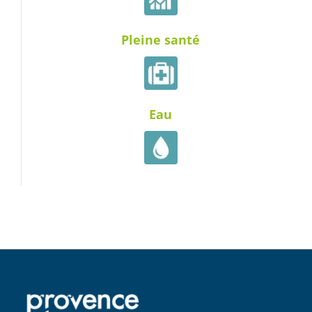
Pleine santé
Eau