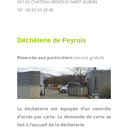
04160 CHATEAU-ARNOUX-SAINT-AUBAN
Tél : 04 92 64 28 48
Déchèterie de Peyruis
Réservée aux particuliers
(service gratuit).
La déchèterie est équipée d’un contrôle
d’accès par carte. La demande de carte se
fait à l’accueil de la déchèterie.