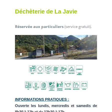
Déchèterie de La Javie
Réservée aux particuliers
(service gratuit).
INFORMATIONS PRATIQUES :
Ouverte les lundis, mercredis et samedis de
8h30 à 12h et de 13h30 à 17h