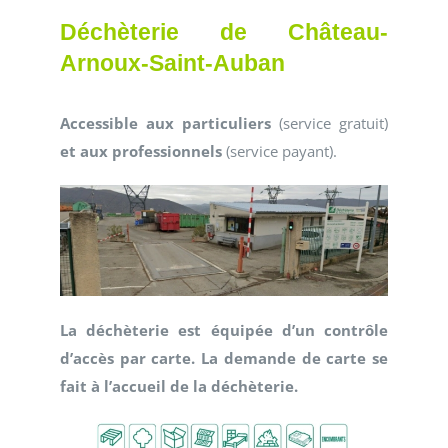
Déchèterie de Château-
Arnoux-Saint-Auban
Accessible aux particuliers
(service gratuit)
et aux professionnels
(service payant).
La déchèterie est équipée d’un contrôle
d’accès par carte. La demande de carte se
fait à l’accueil de la déchèterie.