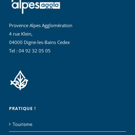
Provence Alpes Agglomération
4 rue Klein,
04000 Digne-les-Bains Cedex
Tel : 04 92 32 05 05
PRATIQUE !
Tourisme