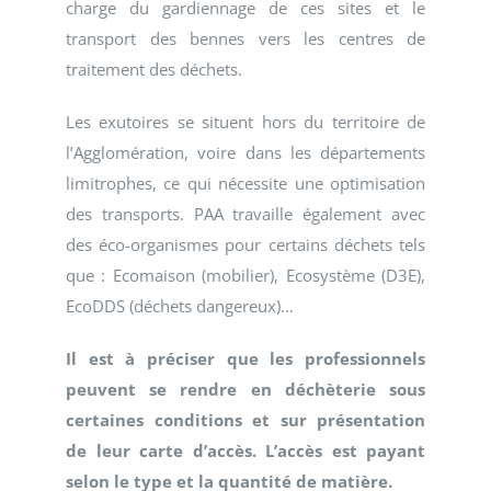
charge du gardiennage de ces sites et le
transport des bennes vers les centres de
traitement des déchets.
Les exutoires se situent hors du territoire de
l’Agglomération, voire dans les départements
limitrophes, ce qui nécessite une optimisation
des transports. PAA travaille également avec
des éco-organismes pour certains déchets tels
que : Ecomaison (mobilier), Ecosystème (D3E),
EcoDDS (déchets dangereux)…
Il est à préciser que les professionnels
peuvent se rendre en déchèterie sous
certaines conditions et sur
présentation
de leur carte d’accès. L’accès est payant
selon le type et la quantité de matière.