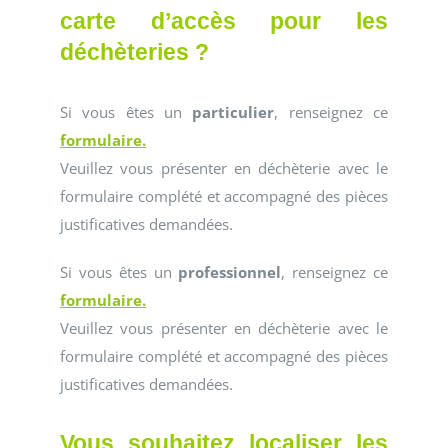
carte d’accès pour les
déchèteries ?
Si vous êtes un
particulier
, renseignez ce
formulaire.
Veuillez vous présenter en déchèterie avec le
formulaire complété et accompagné des pièces
justificatives demandées.
Si vous êtes un
professionnel
, renseignez ce
formulaire.
Veuillez vous présenter en déchèterie avec le
formulaire complété et accompagné des pièces
justificatives demandées.
Vous souhaitez localiser les