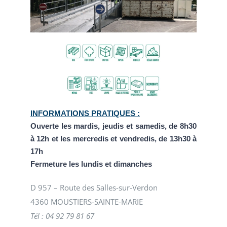
INFORMATIONS PRATIQUES :
Ouverte les mardis, jeudis et samedis, de 8h30
à 12h et les mercredis et vendredis, de 13h30 à
17h
Fermeture les lundis et dimanches
D 957 – Route des Salles-sur-Verdon
4360 MOUSTIERS-SAINTE-MARIE
Tél : 04 92 79 81 67