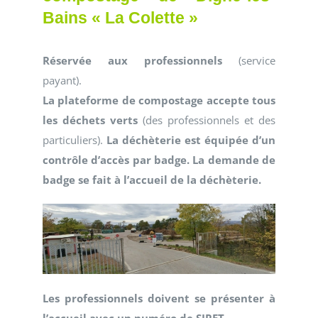
Bains « La Colette »
Réservée aux professionnels
(service
payant).
La plateforme de compostage accepte tous
les déchets verts
(des professionnels et des
particuliers).
La déchèterie est équipée d’un
contrôle d’accès par badge. La demande de
badge se fait à l’accueil de la déchèterie.
Les professionnels doivent se présenter à