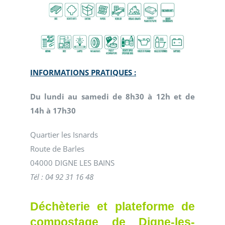
INFORMATIONS PRATIQUES :
Du lundi au samedi de 8h30 à 12h et de
14h à 17h30
Quartier les Isnards
Route de Barles
04000 DIGNE LES BAINS
Tél : 04 92 31 16 48
Déchèterie et plateforme de
compostage de Digne-les-