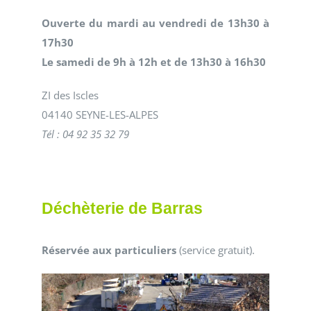
Ouverte du mardi au vendredi de 13h30 à
17h30
Le samedi de 9h à 12h et de 13h30 à 16h30
ZI des Iscles
04140 SEYNE-LES-ALPES
Tél : 04 92 35 32 79
Déchèterie de Barras
Réservée aux particuliers
(service gratuit).