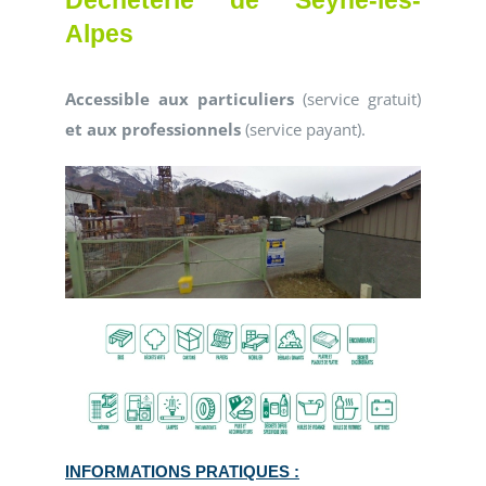
Alpes
Accessible aux particuliers
(service gratuit)
et aux professionnels
(service payant).
INFORMATIONS PRATIQUES :