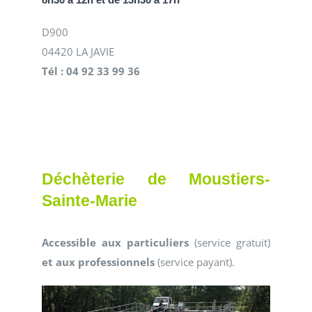
D900
04420 LA JAVIE
Tél : 04 92 33 99 36
Déchèterie de Moustiers-
Sainte-Marie
Accessible aux particuliers
(service gratuit)
et aux professionnels
(service payant).