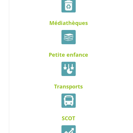
Médiathèques
Petite enfance
Transports
SCOT