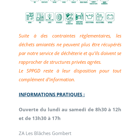
Suite à des contraintes règlementaires, les
déchets amiantés ne peuvent plus être récupérés
par notre service de déchèterie et qu’ils doivent se
rapprocher de structures privées agrées.
Le SPPGD reste à leur disposition pour tout
complément d’information.
INFORMATIONS PRATIQUES :
Ouverte du lundi au samedi de 8h30 à 12h
et de 13h30 à 17h
ZA Les Blâches Gombert