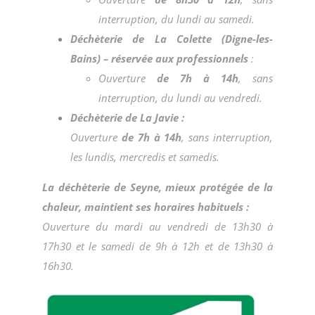
interruption, du lundi au samedi.
Déchèterie de La Colette (Digne-les-
Bains) – réservée aux professionnels
:
Ouverture
de 7h à 14h
, sans
interruption, du lundi au vendredi.
Déchèterie de La Javie :
Ouverture
de 7h à 14h
, sans interruption,
les lundis, mercredis et samedis.
La déchèterie de Seyne, mieux protégée de la
chaleur, maintient ses horaires habituels :
Ouverture du mardi au vendredi de 13h30 à
17h30 et le samedi de 9h à 12h et de 13h30 à
16h30.