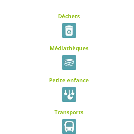
Déchets
Médiathèques
Petite enfance
Transports