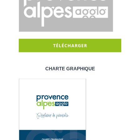
TÉLÉCHARGER
CHARTE GRAPHIQUE