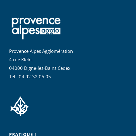
Provence Alpes Agglomération
4 rue Klein,
04000 Digne-les-Bains Cedex
Tel : 04 92 32 05 05
PRATIQUE !