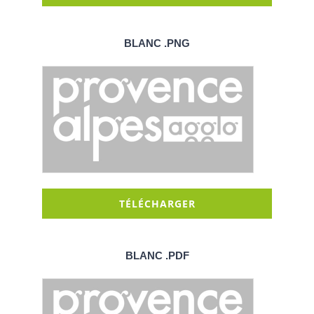
BLANC .PNG
TÉLÉCHARGER
BLANC .PDF