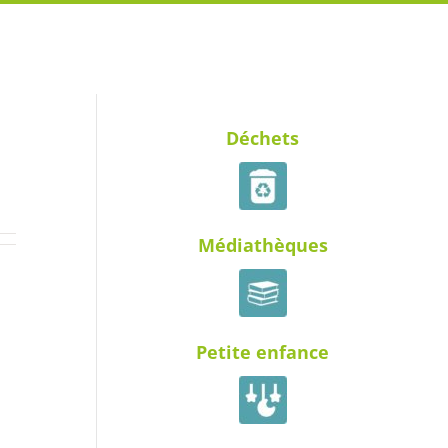
Déchets
Médiathèques
Petite enfance