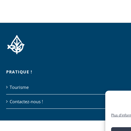
PRATIQUE !
Tourisme
Contactez-nous !
Plus d'infor