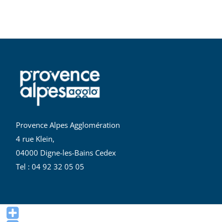
Provence Alpes Agglomération
4 rue Klein,
04000 Digne-les-Bains Cedex
Tel : 04 92 32 05 05