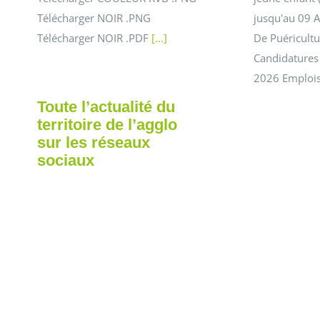
Télécharger NOIR .PNG
jusqu'au 09 A
Télécharger NOIR .PDF
[...]
De Puéricultur
Candidatures
2026 Emplois
Toute l’actualité du
territoire de l’agglo
sur les réseaux
sociaux