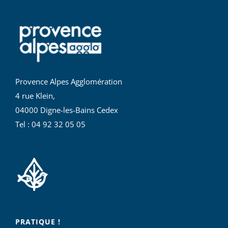
Provence Alpes Agglomération
4 rue Klein,
04000 Digne-les-Bains Cedex
Tel : 04 92 32 05 05
PRATIQUE !