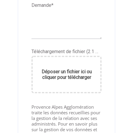
Demande
*
Téléchargement de fichier (2.1 Mo maximum au format jpg, png, pdf, doc)
Déposer un fichier ici ou
cliquer pour télécharger
Provence Alpes Agglomération
traite les données recueillies pour
la gestion de la relation avec ses
administrés. Pour en savoir plus
sur la gestion de vos données et