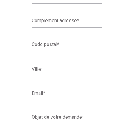
Complément adresse
*
Code postal
*
Ville
*
Email
*
Objet de votre demande
*