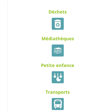
Déchets
Médiathèques
Petite enfance
Transports