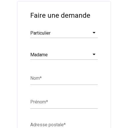
Filtrer
Faire une demande
Particulier
Madame
Nom
*
Prénom
*
Adresse postale
*