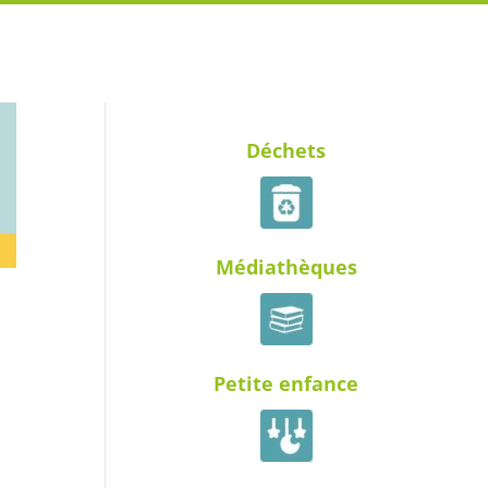
Déchets
Médiathèques
Petite enfance