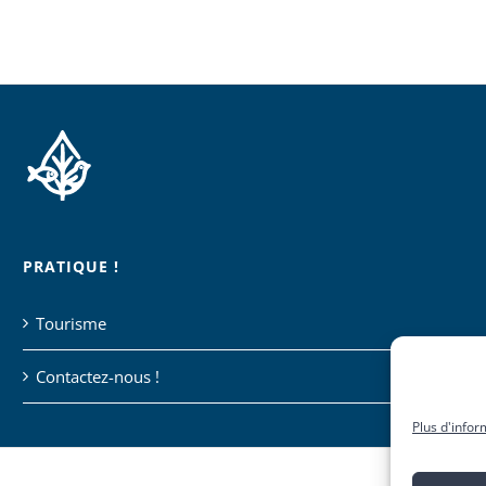
PRATIQUE !
Tourisme
Contactez-nous !
Plus d'infor