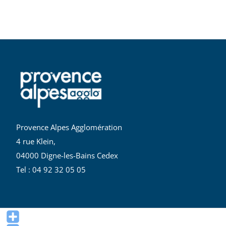
Provence Alpes Agglomération
4 rue Klein,
04000 Digne-les-Bains Cedex
Tel : 04 92 32 05 05