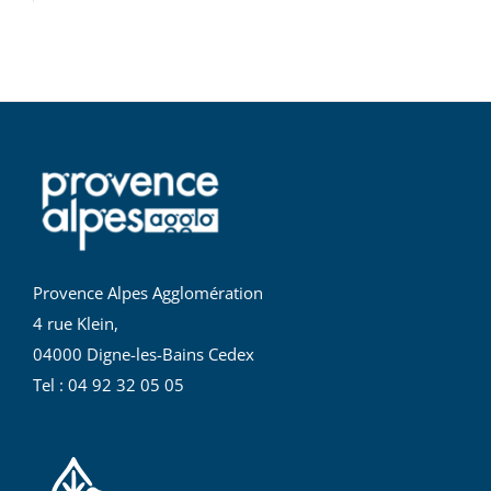
Provence Alpes Agglomération
4 rue Klein,
04000 Digne-les-Bains Cedex
Tel : 04 92 32 05 05