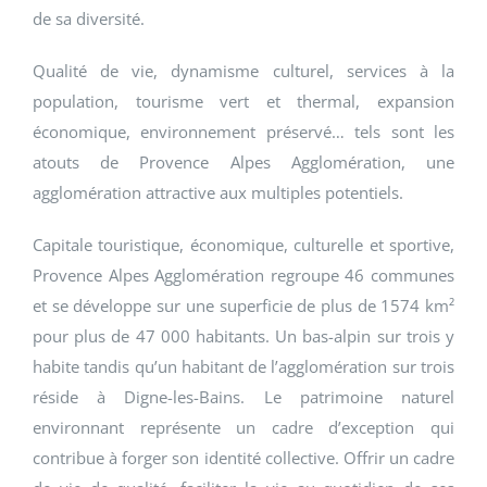
de sa diversité.
Qualité de vie, dynamisme culturel, services à la
population, tourisme vert et thermal, expansion
économique, environnement préservé… tels sont les
atouts de Provence Alpes Agglomération, une
agglomération attractive aux multiples potentiels.
Capitale touristique, économique, culturelle et sportive,
Provence Alpes Agglomération regroupe 46 communes
et se développe sur une superficie de plus de 1574 km²
pour plus de 47 000 habitants. Un bas-alpin sur trois y
habite tandis qu’un habitant de l’agglomération sur trois
réside à Digne-les-Bains. Le patrimoine naturel
environnant représente un cadre d’exception qui
contribue à forger son identité collective. Offrir un cadre