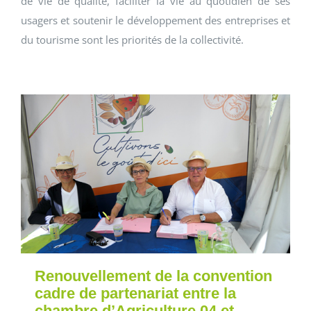
de vie de qualité, faciliter la vie au quotidien de ses
usagers et soutenir le développement des entreprises et
du tourisme sont les priorités de la collectivité.
Renouvellement de la convention
cadre de partenariat entre la
chambre d’Agriculture 04 et