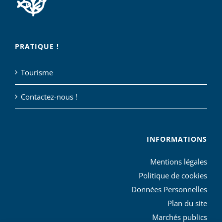
PRATIQUE !
Tourisme
Contactez-nous !
INFORMATIONS
Mentions légales
Politique de cookies
Données Personnelles
Plan du site
Marchés publics