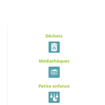
Déchets
Médiathèques
Petite enfance