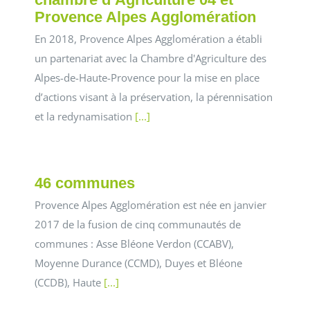
Provence Alpes Agglomération
En 2018, Provence Alpes Agglomération a établi
un partenariat avec la Chambre d'Agriculture des
Alpes-de-Haute-Provence pour la mise en place
d’actions visant à la préservation, la pérennisation
et la redynamisation
[...]
46 communes
Provence Alpes Agglomération est née en janvier
2017 de la fusion de cinq communautés de
communes : Asse Bléone Verdon (CCABV),
Moyenne Durance (CCMD), Duyes et Bléone
(CCDB), Haute
[...]