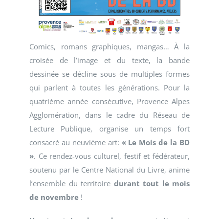
Comics, romans graphiques, mangas… À la
croisée de l’image et du texte, la bande
dessinée se décline sous de multiples formes
qui parlent à toutes les générations. Pour la
quatrième année consécutive, Provence Alpes
Agglomération, dans le cadre du Réseau de
Lecture Publique, organise un temps fort
consacré au neuvième art:
« Le Mois de la BD
»
. Ce rendez-vous culturel, festif et fédérateur,
soutenu par le Centre National du Livre, anime
l’ensemble du territoire
durant tout le mois
de novembre
!