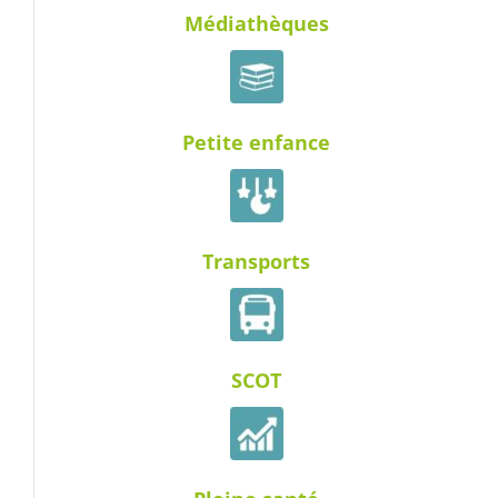
Médiathèques
Petite enfance
Transports
SCOT