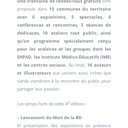
Une trentaine de rendez-vous gratuits
sont
proposés dans
15 communes du territoire
avec 6 expositions, 5 spectacles, 4
conférences et rencontres, 3 séances de
dédicaces, 10 ateliers tout public, ainsi
qu’un programme spécialement conçu
pour les scolaires et les groupes dont les
EHPAD, les Instituts Médico-Éducatifs (IME)
et les centres sociaux.
Au total,
16 auteurs
et illustrateurs
aux univers aussi riches que
variés viendront à la rencontre du public pour
partager leur passion.
e
Les temps forts de cette 4
édition :
– Lancement du Mois de la BD
Et présentation des expositions en présence