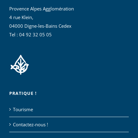
Provence Alpes Agglomération
4 rue Klein,
04000 Digne-les-Bains Cedex
Tel : 04 92 32 05 05
PRATIQUE !
Tourisme
Contactez-nous !