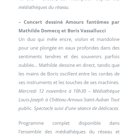
médiathèques du réseau.
– Concert dessiné Amours fantômes par
Mathilde Domecq et Boris Vassallucci
Un duo qui mêle encre, violon et mandoline
pour une plongée en eaux profondes dans des
sentiments tendres et des souvenirs parfois
oubliés… Mathilde dessine en direct, tandis que
les mains de Boris oscillent entre les cordes de
ses instruments et les touches de ses machines.
Mercredi 12 novembre à 10h30 – Médiathèque
Louis-Joseph à Château-Arnoux-Saint-Auban Tout
public. Spectacle suivi d’une séance de dédicaces.
Programme complet disponible dans
l’ensemble des médiathèques du réseau et