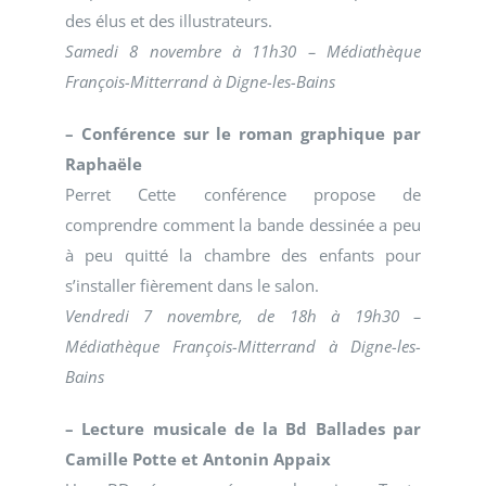
des élus et des illustrateurs.
Samedi 8 novembre à 11h30 – Médiathèque
François-Mitterrand à Digne-les-Bains
– Conférence sur le roman graphique par
Raphaële
Perret Cette conférence propose de
comprendre comment la bande dessinée a peu
à peu quitté la chambre des enfants pour
s’installer fièrement dans le salon.
Vendredi 7 novembre, de 18h à 19h30 –
Médiathèque François-Mitterrand à Digne-les-
Bains
– Lecture musicale de la Bd Ballades par
Camille Potte et Antonin Appaix