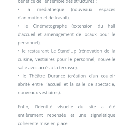
bénéfice de l’ensemble des structures :
• la médiathèque (nouveaux espaces
d’animation et de travail),
• le Cinématographe (extension du hall
d’accueil et aménagement de locaux pour le
personnel),
• le restaurant Le Stand’Up (rénovation de la
cuisine, vestiaires pour le personnel, nouvelle
salle avec accès à la terrasse),
• le Théâtre Durance (création d’un couloir
abrité entre l’accueil et la salle de spectacle,
nouveaux vestiaires).
Enfin, l’identité visuelle du site a été
entièrement repensée et une signalétique
cohérente mise en place.