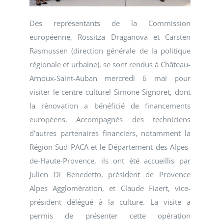
Des représentants de la Commission
européenne, Rossitza Draganova et Carsten
Rasmussen (direction générale de la politique
régionale et urbaine), se sont rendus à Château-
Arnoux-Saint-Auban mercredi 6 mai pour
visiter le centre culturel Simone Signoret, dont
la rénovation a bénéficié de financements
européens. Accompagnés des techniciens
d’autres partenaires financiers, notamment la
Région Sud PACA et le Département des Alpes-
de-Haute-Provence, ils ont été accueillis par
Julien Di Benedetto, président de Provence
Alpes Agglomération, et Claude Fiaert, vice-
président délégué à la culture. La visite a
permis de présenter cette opération