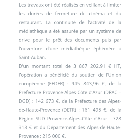
Les travaux ont été réalisés en veillant à limiter
les durées de fermeture du cinéma et du
restaurant. La continuité de l’activité de la
médiathèque a été assurée par un système de
drive pour le prêt des documents puis par
l’ouverture d’une médiathèque éphémère à
Saint-Auban.
D’un montant total de 3 867 202,91 € HT,
l’opération a bénéficié du soutien de l’Union
européenne (FEDER) : 945 843,96 €, de la
Préfecture Provence-Alpes-Côte d’Azur (DRAC –
DGD) : 142 673 €, de la Préfecture des Alpes-
de-Haute-Provence (DETR) : 161 495 €, de la
Région SUD Provence-Alpes-Côte d’Azur : 728
318 € et du Département des Alpes-de-Haute-
Provence : 215 000 €.