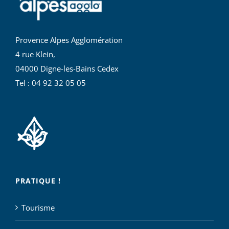
Provence Alpes Agglomération
4 rue Klein,
04000 Digne-les-Bains Cedex
Tel : 04 92 32 05 05
PRATIQUE !
Tourisme