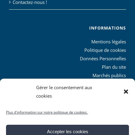
Contactez-nous !
INFORMATIONS
Mentions légales
Politique de cookies
Données Personnelles
Plan du site
Marchés publics
Charte graphique
Gérer le consentement aux
L’agglo recrute
cookies
Plus d'information sur notre politique de cookies.
Accepter les cookies