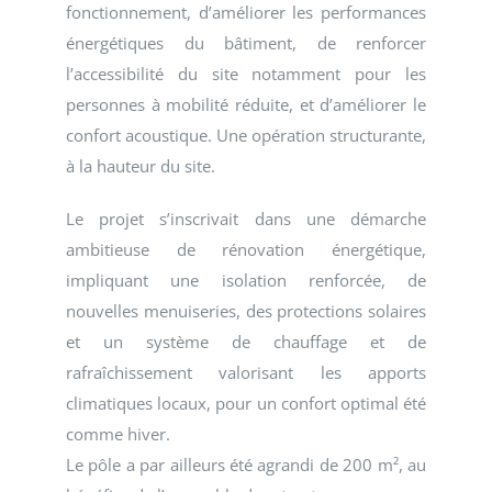
fonctionnement, d’améliorer les performances
énergétiques du bâtiment, de renforcer
l’accessibilité du site notamment pour les
personnes à mobilité réduite, et d’améliorer le
confort acoustique. Une opération structurante,
à la hauteur du site.
Le projet s’inscrivait dans une démarche
ambitieuse de rénovation énergétique,
impliquant une isolation renforcée, de
nouvelles menuiseries, des protections solaires
et un système de chauffage et de
rafraîchissement valorisant les apports
climatiques locaux, pour un confort optimal été
comme hiver.
Le pôle a par ailleurs été agrandi de 200 m², au