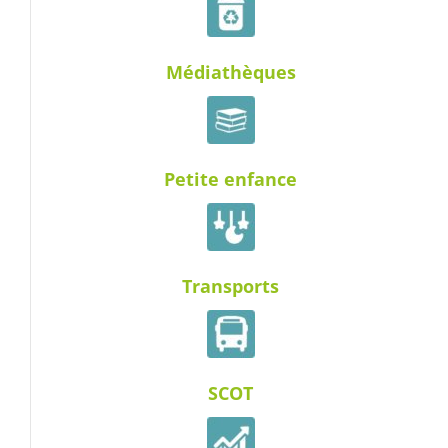
Médiathèques
Petite enfance
Transports
SCOT