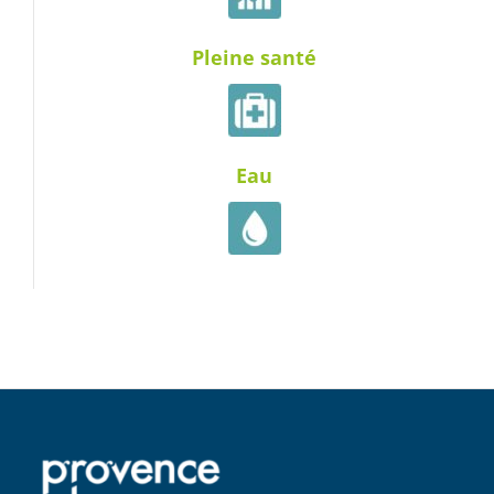
Pleine santé
Eau