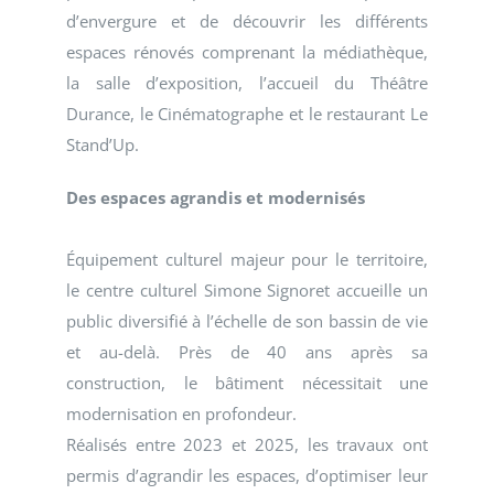
d’envergure et de découvrir les différents
espaces rénovés comprenant la médiathèque,
la salle d’exposition, l’accueil du Théâtre
Durance, le Cinématographe et le restaurant Le
Stand’Up.
Des espaces agrandis et modernisés
Équipement culturel majeur pour le territoire,
le centre culturel Simone Signoret accueille un
public diversifié à l’échelle de son bassin de vie
et au-delà. Près de 40 ans après sa
construction, le bâtiment nécessitait une
modernisation en profondeur.
Réalisés entre 2023 et 2025, les travaux ont
permis d’agrandir les espaces, d’optimiser leur