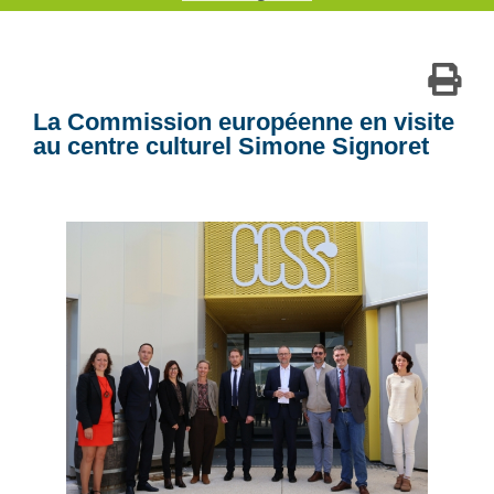
La Commission européenne en visite
au centre culturel Simone Signoret