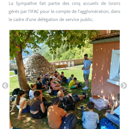
La Sympathie fait partie des cinq accueils de loisirs
gérés par l’IFAC pour le compte de l’agglomération, dans
le cadre d’une délégation de service public.