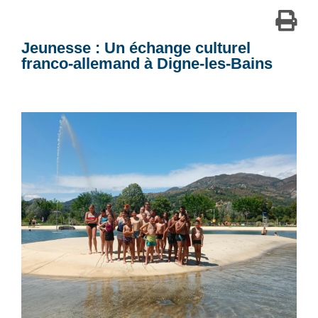
Jeunesse : Un échange culturel
franco-allemand à Digne-les-Bains