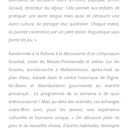
Giraud, directeur du séjour.
Cela permet aux enfants de
pratiquer une autre langue mais aussi de découvrir une
autre culture, de partager leur quotidien. Chaque matin,
la journée commence par un petit atelier linguistique sous
forme de jeu.
»
Randonnée à la Robine à la découverte d’un ichtyosaure
fossilisé, visite du Musée-Promenade et atelier sur les
fossiles, accrobranche à Mallemoisson, après-midi au
plan d’eau, balade dans le centre historique de Digne-
les-Bains et déambulation gourmande au marché
provençal… Le programme de la semaine a de quoi
enthousiasmer ! Mais au-delà des activités, ces échanges
outre-Rhin sont, pour les jeunes, une expérience
culturelle et humaine unique. «
On découvre plein de
gens et de nouvelles choses, d’autres habitudes
, témoigne