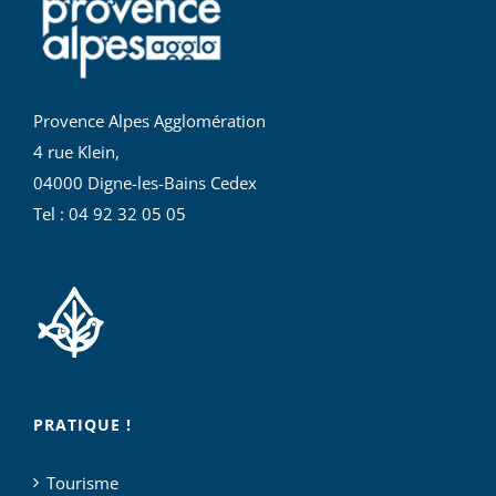
Provence Alpes Agglomération
4 rue Klein,
04000 Digne-les-Bains Cedex
Tel : 04 92 32 05 05
PRATIQUE !
Tourisme