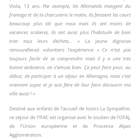
Viola, 13 ans.
Par exemple, les Allemands mangent du
fromage et de la charcuterie le matin, ils finissent les cours
beaucoup plus tôt que nous mais ils ont moins de
vacances scolaires, ils ont aussi plus l’habitude de bien
trier tous leurs déchets…
» La jeune dignoise
renouvellerait volontiers l’expérience «
Ce n’est pas
toujours facile de se comprendre mais il y a une très
bonne ambiance, on s’amuse bien. Ça peut faire peur, au
début, de participer à un séjour en Allemagne, mais c’est
vraiment super et je suis fière de leur faire découvrir ma
ville aussi !
»
Destiné aux enfants de l’accueil de loisirs La Sympathie,
ce séjour de l’IFAC est organisé avec le soutien de l’OFAJ,
de l’Union européenne et de Provence Alpes
Agglomération.