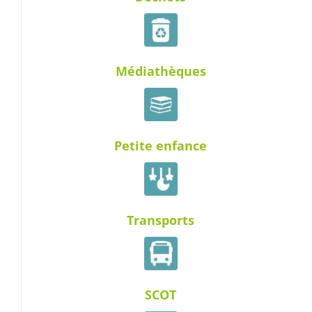
Médiathèques
Petite enfance
Transports
SCOT