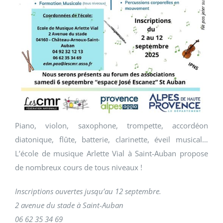
Piano, violon, saxophone, trompette, accordéon
diatonique, flûte, batterie, clarinette, éveil musical…
L’école de musique Arlette Vial à Saint-Auban propose
de nombreux cours de tous niveaux !
Inscriptions ouvertes jusqu’au 12 septembre.
2 avenue du stade à Saint-Auban
06 62 35 34 69