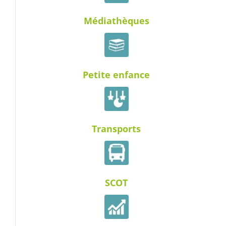
Médiathèques
Petite enfance
Transports
SCOT