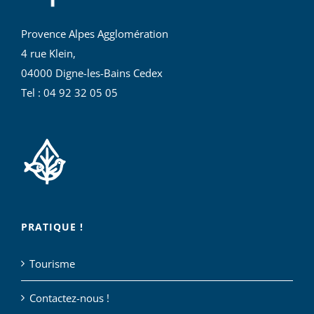
Provence Alpes Agglomération
4 rue Klein,
04000 Digne-les-Bains Cedex
Tel : 04 92 32 05 05
PRATIQUE !
Tourisme
Contactez-nous !