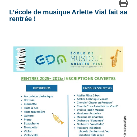
L’école de musique Arlette Vial fait sa
rentrée !