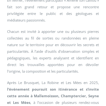
En février, l’événement participatif « Amène ton caillou »
fait son grand retour et propose une rencontre
privilégiée entre le public et des géologues et
médiateurs passionnés.
Chacun est invité à apporter une ou plusieurs pierres
collectées au fil de sorties ou randonnées en pleine
nature sur le territoire pour en découvrir les secrets et
particularités. À l’aide d’outils d’observation simples et
pédagogiques, les experts analysent et identifient en
direct les trouvailles apportées pour en dévoiler
l’origine, la composition et les particularités.
Après Le Brusquet, La Robine et Les Mées en 2025,
l’événement poursuit son itinérance et s’invite
cette année à Mallemoisson, Champtercier, Seyne
et Les Mées
, à l’occasion de plusieurs rendez-vous