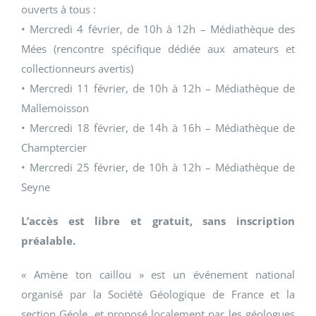
ouverts à tous :
• Mercredi 4 février, de 10h à 12h – Médiathèque des
Mées (rencontre spécifique dédiée aux amateurs et
collectionneurs avertis)
• Mercredi 11 février, de 10h à 12h – Médiathèque de
Mallemoisson
• Mercredi 18 février, de 14h à 16h – Médiathèque de
Champtercier
• Mercredi 25 février, de 10h à 12h – Médiathèque de
Seyne
L’accès est libre et gratuit, sans inscription
préalable.
« Amène ton caillou » est un événement national
organisé par la Société Géologique de France et la
section Géole, et proposé localement par les géologues