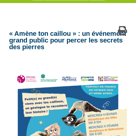
« Amène ton caillou » : un événement
grand public pour percer les secrets
des pierres