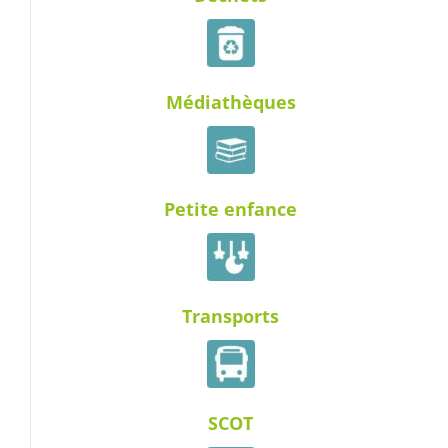
Médiathèques
Petite enfance
Transports
SCOT