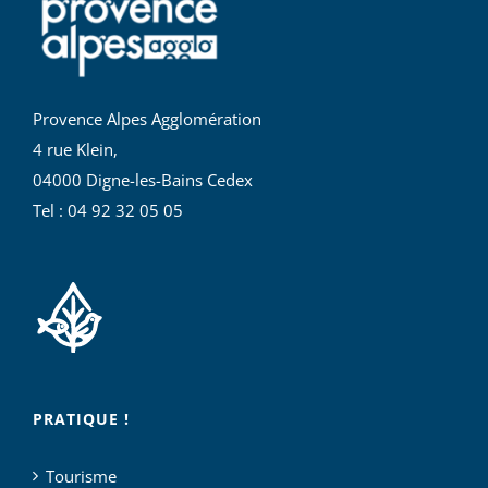
Provence Alpes Agglomération
4 rue Klein,
04000 Digne-les-Bains Cedex
Tel : 04 92 32 05 05
PRATIQUE !
Tourisme