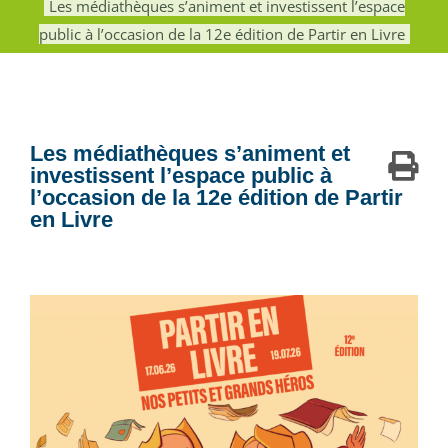
Les médiathèques s’animent et investissent l’espace
public à l’occasion de la 12e édition de Partir en Livre
Les médiathèques s’animent et
investissent l’espace public à
l’occasion de la 12e édition de Partir
en Livre