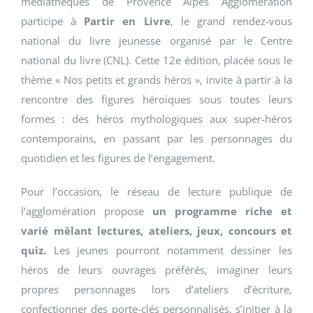
médiathèques de Provence Alpes Agglomération
participe à
Partir en Livre
, le grand rendez-vous
national du livre jeunesse organisé par le Centre
national du livre (CNL). Cette 12e édition, placée sous le
thème « Nos petits et grands héros », invite à partir à la
rencontre des figures héroïques sous toutes leurs
formes : des héros mythologiques aux super-héros
contemporains, en passant par les personnages du
quotidien et les figures de l’engagement.
Pour l’occasion, le réseau de lecture publique de
l’agglomération propose
un programme riche et
varié mêlant lectures, ateliers, jeux, concours et
quiz.
Les jeunes pourront notamment dessiner les
héros de leurs ouvrages préférés, imaginer leurs
propres personnages lors d’ateliers d’écriture,
confectionner des porte-clés personnalisés, s’initier à la