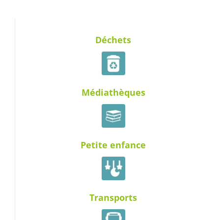
Déchets
Médiathèques
Petite enfance
Transports