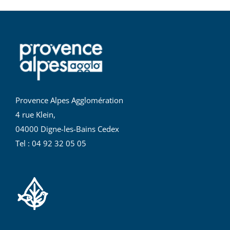
Provence Alpes Agglomération
4 rue Klein,
04000 Digne-les-Bains Cedex
Tel : 04 92 32 05 05