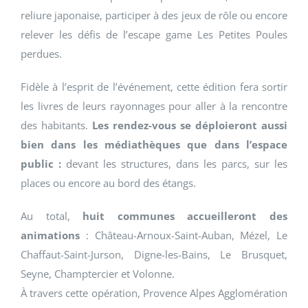
reliure japonaise, participer à des jeux de rôle ou encore
relever les défis de l’escape game Les Petites Poules
perdues.
Fidèle à l’esprit de l’événement, cette édition fera sortir
les livres de leurs rayonnages pour aller à la rencontre
des habitants.
Les rendez-vous se déploieront aussi
bien dans les médiathèques que dans l’espace
public :
devant les structures, dans les parcs, sur les
places ou encore au bord des étangs.
Au total,
huit communes accueilleront des
animations
: Château-Arnoux-Saint-Auban, Mézel, Le
Chaffaut-Saint-Jurson, Digne-les-Bains, Le Brusquet,
Seyne, Champtercier et Volonne.
À travers cette opération, Provence Alpes Agglomération