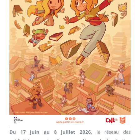
Du 17 juin au 8 juillet 2026
, le réseau des