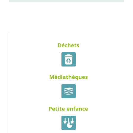
Déchets
Médiathèques
Petite enfance