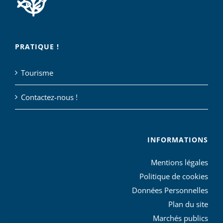
PRATIQUE !
Tourisme
Contactez-nous !
INFORMATIONS
Mentions légales
Politique de cookies
Données Personnelles
Plan du site
Marchés publics