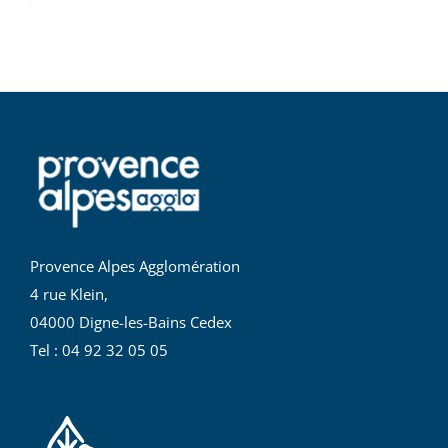
Provence Alpes Agglomération
4 rue Klein,
04000 Digne-les-Bains Cedex
Tel : 04 92 32 05 05