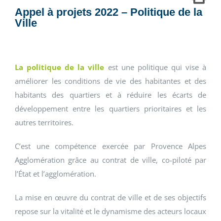
Appel à projets 2022 – Politique de la
Ville
La politique de la ville
est une politique qui vise à
améliorer les conditions de vie des habitantes et des
habitants des quartiers et à réduire les écarts de
développement entre les quartiers prioritaires et les
autres territoires.
C’est une compétence exercée par Provence Alpes
Agglomération grâce au contrat de ville, co-piloté par
l’État et l’agglomération.
La mise en œuvre du contrat de ville et de ses objectifs
repose sur la vitalité et le dynamisme des acteurs locaux