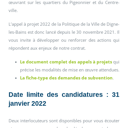
œuvrant sur les quartiers du Pigeonnier et du Centre-
ville.
L’appel à projet 2022 de la Politique de la Ville de Digne-
les-Bains est donc lancé depuis le 30 novembre 2021. Il
vous invite à développer ou renforcer des actions qui
répondent aux enjeux de notre contrat.
Le document complet des appels à projets
qui
précise les modalités de mise en œuvre attendues.
La fiche-type des demandes de subvention
.
Date limite des candidatures : 31
janvier 2022
Deux interlocuteurs sont disponibles pour vous écouter