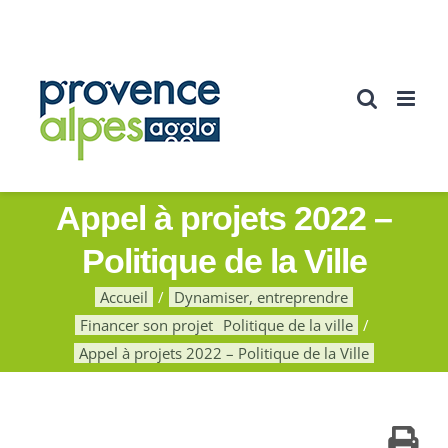
Passer
au
contenu
Appel à projets 2022 –
Politique de la Ville
Accueil
Dynamiser, entreprendre
Financer son projet
Politique de la ville
Appel à projets 2022 – Politique de la Ville