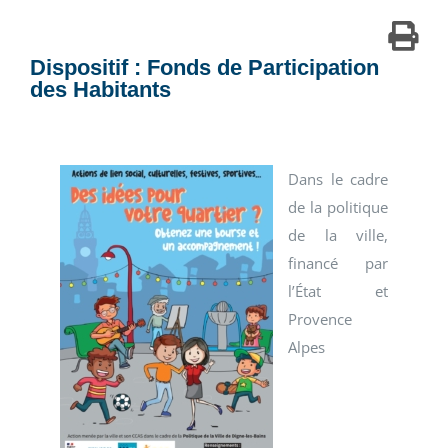
Dispositif : Fonds de Participation
des Habitants
Dans le cadre
de la politique
de la ville,
financé par
l’État et
Provence
Alpes