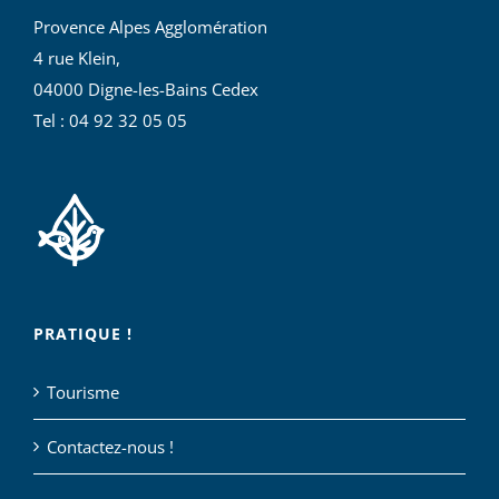
Provence Alpes Agglomération
4 rue Klein,
04000 Digne-les-Bains Cedex
Tel : 04 92 32 05 05
PRATIQUE !
Tourisme
Contactez-nous !