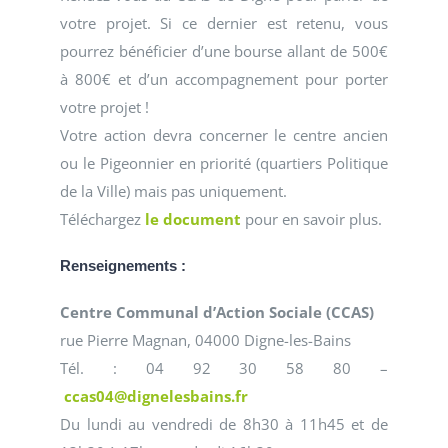
votre projet. Si ce dernier est retenu, vous
pourrez bénéficier d’une bourse allant de 500€
à 800€ et d’un accompagnement pour porter
votre projet !
V
otre action devra concerner le centre ancien
ou le Pigeonnier en priorité (quartiers Politique
de la Ville) mais pas uniquement.
Téléchargez
le document
pour en savoir plus.
Renseignements :
Centre Communal d’Action Sociale (CCAS)
rue Pierre Magnan, 04000 Digne-les-Bains
Tél. : 04 92 30 58 80 –
ccas04@dignelesbains.fr
Du lundi au vendredi de 8h30 à 11h45 et de