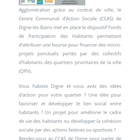
Agglomération grâce au contrat de ville, le
Centre Communal d’Action Sociale (CCAS) de
Digne-les-Bains met en place le dispositif Fonds
de Participation des Habitants permettant
d’attribuer une bourse pour financer des micro-
projets ponctuels portés par des collectifs
d’habitants des quartiers prioritaires de la ville
(QPV).
Vous habitez Digne et vous avez des idées
d’action pour votre quartier ? Une idée pour
favoriser et développer le lien social entre
habitants ? Un projet pour améliorer le cadre
de vie des habitants ou développer la cohésion
sociale par des actions festives ou sportives ?
Rendez-vous au CCAS de Digne pour parler de