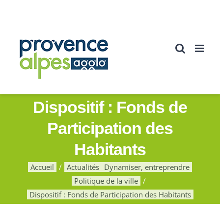
Passer
au
contenu
Dispositif : Fonds de
Participation des
Habitants
Accueil
Actualités
Dynamiser, entreprendre
Politique de la ville
Dispositif : Fonds de Participation des Habitants