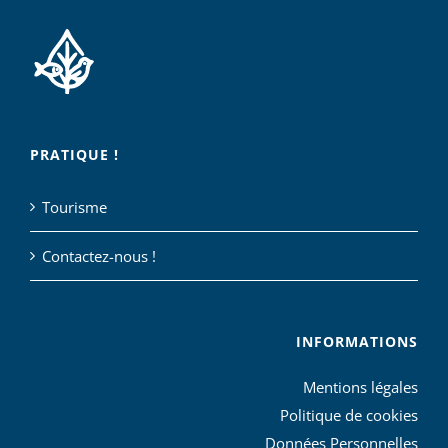
PRATIQUE !
Tourisme
Contactez-nous !
INFORMATIONS
Mentions légales
Politique de cookies
Données Personnelles