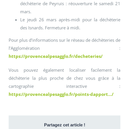
déchèterie de Peyruis : réouverture le samedi 21
mars.
Le jeudi 26 mars après-midi pour la déchèterie
des Isnards. Fermeture à midi.
Pour plus d’informations sur le réseau de déchèteries de
l’Agglomération :
https://provencealpesagglo.fr/decheteries/
Vous pouvez également localiser facilement la
déchèterie la plus proche de chez vous grâce à la
cartographie interactive :
https://provencealpesagglo.fr/points-dapport…/
Partagez cet article !