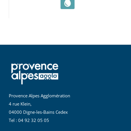
Provence Alpes Agglomération
4 rue Klein,
04000 Digne-les-Bains Cedex
Tel : 04 92 32 05 05