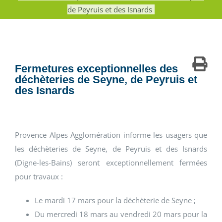
de Peyruis et des Isnards
Fermetures exceptionnelles des
déchèteries de Seyne, de Peyruis et
des Isnards
Provence Alpes Agglomération informe les usagers que
les déchèteries de Seyne, de Peyruis et des Isnards
(Digne-les-Bains) seront exceptionnellement fermées
pour travaux :
Le mardi 17 mars pour la déchèterie de Seyne ;
Du mercredi 18 mars au vendredi 20 mars pour la