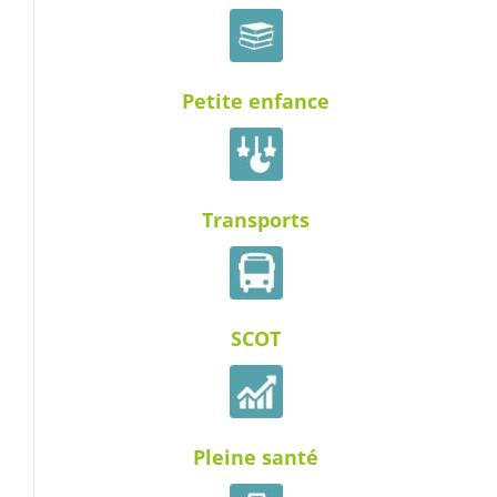
Petite enfance
Transports
SCOT
Pleine santé