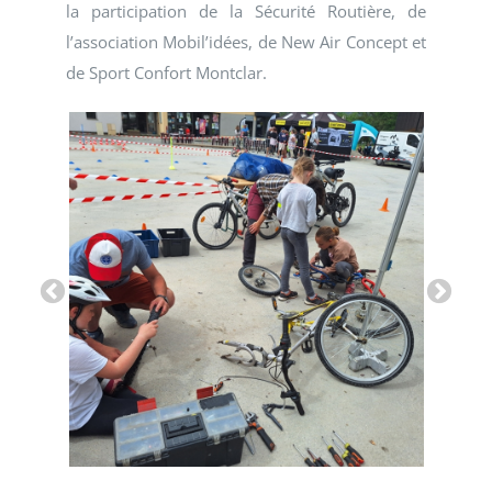
la participation de la Sécurité Routière, de
l’association Mobil’idées, de New Air Concept et
de Sport Confort Montclar.