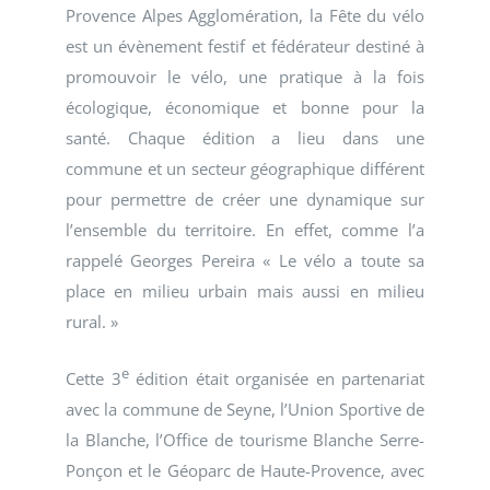
Provence Alpes Agglomération, la Fête du vélo
est un évènement festif et fédérateur destiné à
promouvoir le vélo, une pratique à la fois
écologique, économique et bonne pour la
santé. Chaque édition a lieu dans une
commune et un secteur géographique différent
pour permettre de créer une dynamique sur
l’ensemble du territoire. En effet, comme l’a
rappelé Georges Pereira « Le vélo a toute sa
place en milieu urbain mais aussi en milieu
rural. »
e
Cette 3
édition était organisée en partenariat
avec la commune de Seyne, l’Union Sportive de
la Blanche, l’Office de tourisme Blanche Serre-
Ponçon et le Géoparc de Haute-Provence, avec