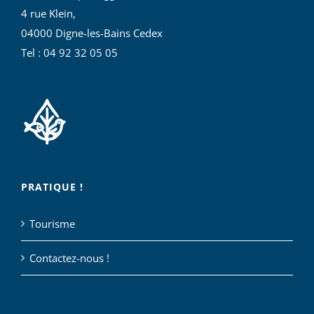
4 rue Klein,
04000 Digne-les-Bains Cedex
Tel : 04 92 32 05 05
PRATIQUE !
Tourisme
Contactez-nous !