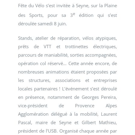
Fête du Vélo s’est invitée à Seyne, sur la Plaine
e
des Sports, pour sa 3
édition qui s’est
déroulée samedi 8 juin.
Stands, atelier de réparation, vélos atypiques,
prêts de VTT et trottinettes électriques,
parcours de maniabilité, sorties accompagnées,
opération col réservé… Cette année encore, de
nombreuses animations étaient proposées par
les structures, associations et entreprises
locales partenaires ! L’événement s’est déroulé
en présence, notamment de Georges Pereira,
vice-président de Provence Alpes
Agglomération délégué à la mobilité, Laurent
Pascal, maire de Seyne et Gilbert Mathieu,
président de l’USB. Organisé chaque année par