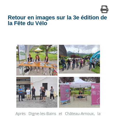
Retour en images sur la 3e édition de
la Fête du Vélo
Après Digne-les-Bains et Château-Arnoux, la