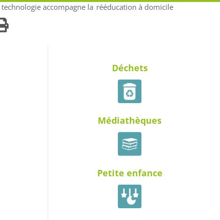
a technologie accompagne la rééducation à domicile
Déchets
Médiathèques
Petite enfance