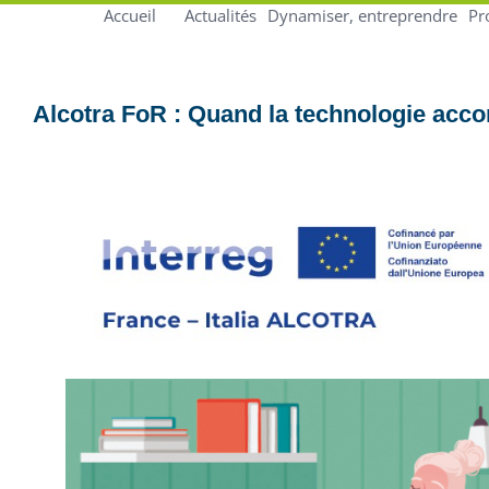
Accueil
Actualités
Dynamiser, entreprendre
Pr
Alcotra FoR : Quand la technologie acc