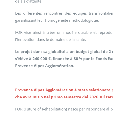
délais d’attente.
Les différentes rencontres des équipes transfrontal
garantissant leur homogénéité méthodologique.
FOR vise ainsi à créer un modèle durable et reproduc
l’innovation dans le domaine de la santé.
Le projet dans sa globalité a un budget global de 2
s’élève à 240 000 €, financée à 80 % par le Fonds
Provence Alpes Agglomération.
Provence Alpes Agglomération è stata selezionata 
che avrà inizio nel primo semestre del 2026 sul terr
FOR (Future of Rehabilitation) nasce per rispondere al bi