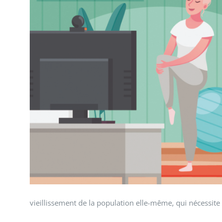
vieillissement de la population elle-même, qui nécessite