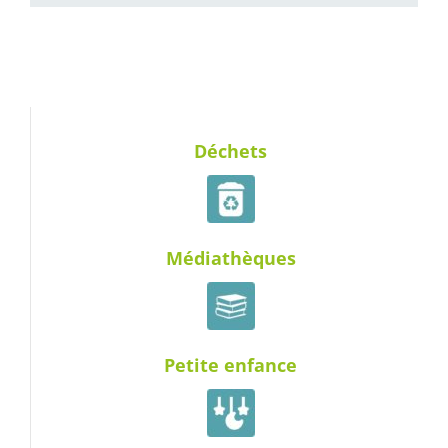
Déchets
Médiathèques
Petite enfance