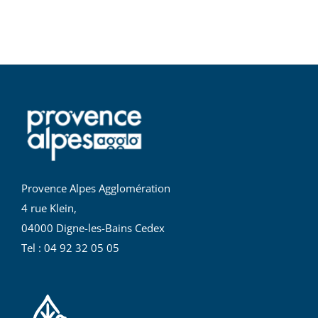
Provence Alpes Agglomération
4 rue Klein,
04000 Digne-les-Bains Cedex
Tel : 04 92 32 05 05