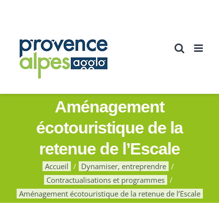
Passer
au
contenu
Aménagement
écotouristique de la
retenue de l’Escale
Accueil
Dynamiser, entreprendre
Contractualisations et programmes
Aménagement écotouristique de la retenue de l’Escale