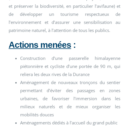
et préserver la biodiversité, en particulier l’avifaune) et
de développer un tourisme respectueux de
l’environnement et d’assurer une sensibilisation au
patrimoine naturel, à l’attention de tous les publics.
Actions menées
:
Construction d’une passerelle himalayenne
piétonnière et cycliste d’une portée de 90 m, qui
reliera les deux rives de la Durance
Aménagement de nouveaux tronçons du sentier
permettant d’éviter des passages en zones
urbaines, de favoriser l’immersion dans les
milieux naturels et de mieux organiser les
mobilités douces
Aménagements dédiés à l’accueil du grand public