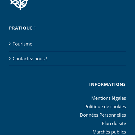
PRATIQUE !
Tourisme
Contactez-nous !
INFORMATIONS
Mentions légales
Politique de cookies
Données Personnelles
Plan du site
Marchés publics