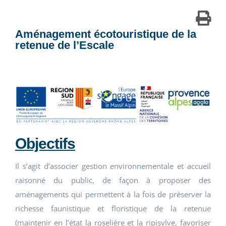
Aménagement écotouristique de la
retenue de l’Escale
Objectifs
Il s’agit d’associer gestion environnementale et accueil
raisonné du public, de façon à proposer des
aménagements qui permettent à la fois de préserver la
richesse faunistique et floristique de la retenue
(maintenir en l’état la roselière et la ripisylve, favoriser