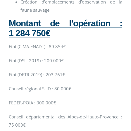
Création d’emplacements d’observation de la
faune sauvage
Montant de l’opération :
1 284 750€
Etat (CIMA-FNADT) : 89 854€
Etat (DSIL 2019) : 200 000€
Etat (DETR 2019) : 203 761€
Conseil régional SUD : 80 000€
FEDER-POIA : 300 000€
Conseil départemental des Alpes-de-Haute-Provence :
75 000€