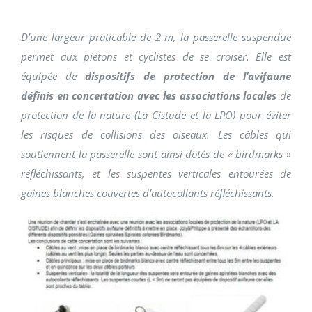
D’une largeur praticable de 2 m, la passerelle suspendue
permet aux piétons et cyclistes de se croiser. Elle est
équipée de
dispositifs de protection de l’avifaune
définis en concertation avec les associations locales
de
protection de la nature (La Cistude et la LPO) pour éviter
les risques de collisions des oiseaux. Les câbles qui
soutiennent la passerelle sont ainsi dotés de « birdmarks »
réfléchissants, et les suspentes verticales entourées de
gaines blanches couvertes d’autocollants réfléchissants.