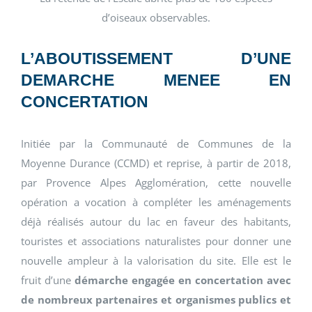
d’oiseaux observables.
L’ABOUTISSEMENT D’UNE
DEMARCHE MENEE EN
CONCERTATION
Initiée par la Communauté de Communes de la
Moyenne Durance (CCMD) et reprise, à partir de 2018,
par Provence Alpes Agglomération, cette nouvelle
opération a vocation à compléter les aménagements
déjà réalisés autour du lac en faveur des habitants,
touristes et associations naturalistes pour donner une
nouvelle ampleur à la valorisation du site. Elle est le
fruit d’une
démarche engagée en concertation avec
de nombreux partenaires et organismes publics et