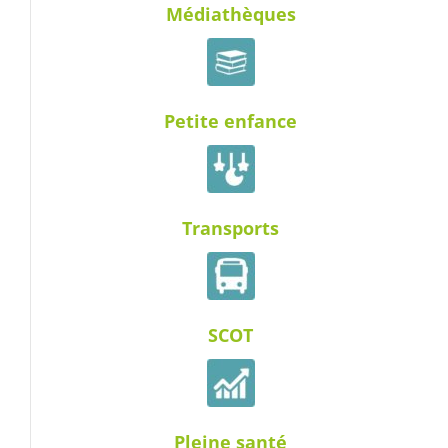
Médiathèques
Petite enfance
Transports
SCOT
Pleine santé