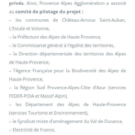
privés.
Ainsi, Provence Alpes Agglomération a associé
au
comité de pilotage du projet :
– les communes de Château-Arnoux Saint-Auban,
L’Escale et Volonne,
– la Préfecture des Alpes de Haute Provence,
– le Commissariat général à l’égalité des territoires,
– la Direction départementale des territoires des Alpes
de Haute-Provence,
– l’Agence Française pour la Biodiversité des Alpes de
Haute-Provence,
– la Région Sud Provence-Alpes-Côte d’Azur (services
FEDER-POIA et Massif Alpin),
– les Département des Alpes de Haute-Provence
(services Tourisme et Environnement),
– le Syndicat mixte d’aménagement du Val de Durance,
– Electricité de France,