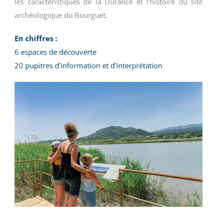
les caractéristiques de la Durance et l’histoire du site
archéologique du Bourguet.
En chiffres :
6 espaces de découverte
20 pupitres d’information et d’interprétation