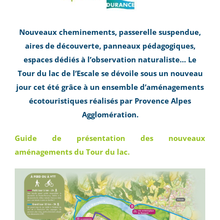
Nouveaux cheminements, passerelle suspendue,
aires de découverte, panneaux pédagogiques,
espaces dédiés à l’observation naturaliste… Le
Tour du lac de l’Escale se dévoile sous un nouveau
jour cet été grâce à un ensemble d’aménagements
écotouristiques réalisés par Provence Alpes
Agglomération.
Guide de présentation des nouveaux
aménagements du Tour du lac.