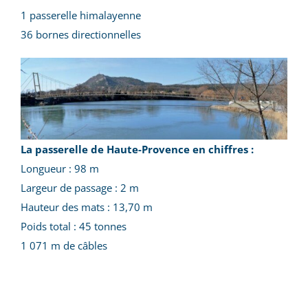
1 passerelle himalayenne
36 bornes directionnelles
La passerelle de Haute-Provence en chiffres :
Longueur : 98 m
Largeur de passage : 2 m
Hauteur des mats : 13,70 m
Poids total : 45 tonnes
1 071 m de câbles