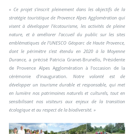
« Ce projet s’inscrit pleinement dans les objectifs de la
stratégie touristique de Provence Alpes Agglomération qui
visent à développer l’écotourisme, les activités de pleine
nature, et à améliorer l’accueil du public sur les sites
emblématiques de l’UNESCO Géoparc de Haute Provence,
dont le périmètre s’est étendu en 2020 à la Moyenne
Durance,
a précisé Patricia Granet-Brunello, Présidente
de Provence Alpes Agglomération à l’occasion de la
cérémonie d’inauguration.
Notre volonté est de
développer un tourisme durable et responsable, qui met
en lumière nos patrimoines naturels et culturels, tout en
sensibilisant nos visiteurs aux enjeux de la transition
écologique et au respect de la biodiversité. »