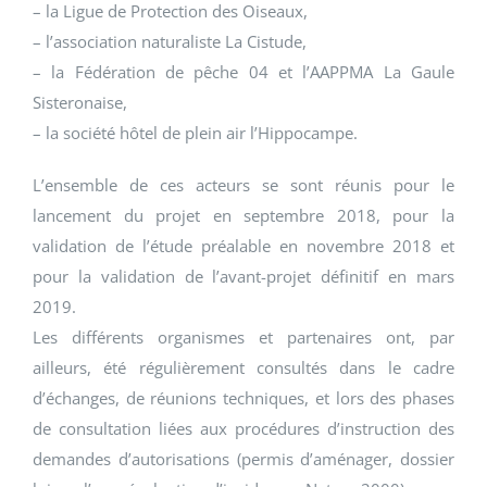
– la Ligue de Protection des Oiseaux,
– l’association naturaliste La Cistude,
– la Fédération de pêche 04 et l’AAPPMA La Gaule
Sisteronaise,
– la société hôtel de plein air l’Hippocampe.
L’ensemble de ces acteurs se sont réunis pour le
lancement du projet en septembre 2018, pour la
validation de l’étude préalable en novembre 2018 et
pour la validation de l’avant-projet définitif en mars
2019.
Les différents organismes et partenaires ont, par
ailleurs, été régulièrement consultés dans le cadre
d’échanges, de réunions techniques, et lors des phases
de consultation liées aux procédures d’instruction des
demandes d’autorisations (permis d’aménager, dossier