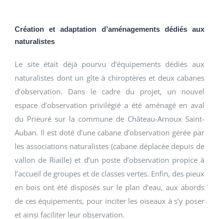
Création et adaptation d’aménagements dédiés aux
naturalistes
Le site était déjà pourvu d’équipements dédiés aux
naturalistes dont un gîte à chiroptères et deux cabanes
d’observation. Dans le cadre du projet, un nouvel
espace d’observation privilégié a été aménagé en aval
du Prieuré sur la commune de Château-Arnoux Saint-
Auban. Il est doté d’une cabane d’observation gérée par
les associations naturalistes (cabane déplacée depuis de
vallon de Riaille) et d’un poste d’observation propice à
l’accueil de groupes et de classes vertes. Enfin, des pieux
en bois ont été disposés sur le plan d’eau, aux abords
de ces équipements, pour inciter les oiseaux à s’y poser
et ainsi faciliter leur observation.