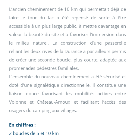
L’ancien cheminement de 10 km qui permettait déjà de
faire le tour du lac a été repensé de sorte à être
accessible à un plus large public, à mettre davantage en
valeur la beauté du site et à favoriser l’immersion dans
le milieu naturel. La construction d’une passerelle
reliant les deux rives de la Durance a par ailleurs permis
de créer une seconde boucle, plus courte, adaptée aux
promenades pédestres familiales.
L’ensemble du nouveau cheminement a été sécurisé et
doté d’une signalétique directionnelle. Il constitue une
liaison douce favorisant les mobilités actives entre
Volonne et Château-Arnoux et facilitant l’accès des
usagers du camping aux villages.
En chiffres :
2 boucles de 5 et 10 km