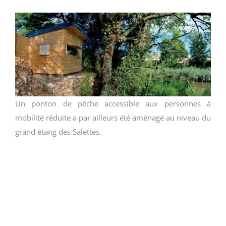
Un ponton de pêche accessible aux personnes à
mobilité réduite a par ailleurs été aménagé au niveau du
grand étang des Salettes.