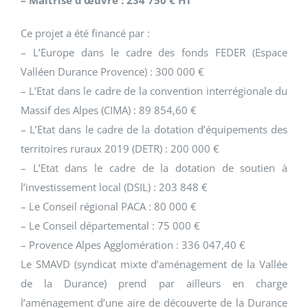
– Maitrise d’œuvre : 234 750 € HT
Ce projet a été financé par :
– L’Europe dans le cadre des fonds FEDER (Espace
Valléen Durance Provence) : 300 000 €
– L’Etat dans le cadre de la convention interrégionale du
Massif des Alpes (CIMA) : 89 854,60 €
– L’Etat dans le cadre de la dotation d’équipements des
territoires ruraux 2019 (DETR) : 200 000 €
– L’Etat dans le cadre de la dotation de soutien à
l’investissement local (DSIL) : 203 848 €
– Le Conseil régional PACA : 80 000 €
– Le Conseil départemental : 75 000 €
– Provence Alpes Agglomération : 336 047,40 €
Le SMAVD (syndicat mixte d’aménagement de la Vallée
de la Durance) prend par ailleurs en charge
l’aménagement d’une aire de découverte de la Durance