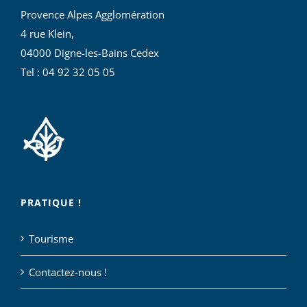
Provence Alpes Agglomération
4 rue Klein,
04000 Digne-les-Bains Cedex
Tel : 04 92 32 05 05
PRATIQUE !
Tourisme
Contactez-nous !