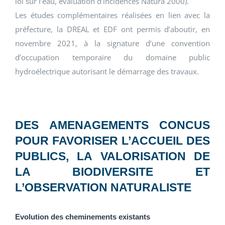
loi sur l’eau, évaluation d’incidences Natura 2000).
Les études complémentaires réalisées en lien avec la
préfecture, la DREAL et EDF ont permis d’aboutir, en
novembre 2021, à la signature d’une convention
d’occupation temporaire du domaine public
hydroélectrique autorisant le démarrage des travaux.
DES AMENAGEMENTS CONCUS
POUR FAVORISER L’ACCUEIL DES
PUBLICS, LA VALORISATION DE
LA BIODIVERSITE ET
L’OBSERVATION NATURALISTE
Evolution des cheminements existants