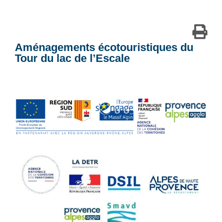
Aménagements écotouristiques du
Tour du lac de l’Escale