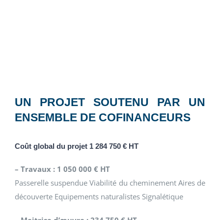
UN PROJET SOUTENU PAR UN
ENSEMBLE DE COFINANCEURS
Coût global du projet 1 284 750 € HT
– Travaux : 1 050 000 € HT
Passerelle suspendue Viabilité du cheminement Aires de
découverte Equipements naturalistes Signalétique