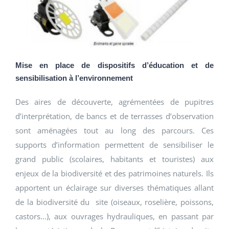
Mise en place de dispositifs d’éducation et de
sensibilisation à l’environnement
Des aires de découverte, agrémentées de pupitres
d’interprétation, de bancs et de terrasses d’observation
sont aménagées tout au long des parcours. Ces
supports d’information permettent de sensibiliser le
grand public (scolaires, habitants et touristes) aux
enjeux de la biodiversité et des patrimoines naturels. Ils
apportent un éclairage sur diverses thématiques allant
de la biodiversité du site (oiseaux, roselière, poissons,
castors…), aux ouvrages hydrauliques, en passant par