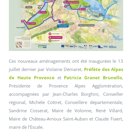
Ces nouveaux aménagements ont été inaugurées le 13
juillet dernier par Violaine Démaret,
Préfète des Alpes
de Haute Provence
et
Patricia Granet Brunello
,
Présidente de Provence Alpes Agglomération,
accompagnées par Jean-Charles Borghini, Conseiller
régional, Michèle Cottret, Conseillère départementale,
Sandrine Cosserat, Maire de Volonne, René Villard,
Maire de Château-Arnoux Saint-Auban et Claude Fiaert,
maire de l’Escale.