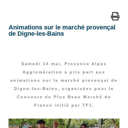
Animations sur le marché provençal
de Digne-les-Bains
Samedi 14 mai, Provence Alpes
Agglomération a pris part aux
animations sur le marché provençal de
Digne-les-Bains, organisées pour le
Concours du Plus Beau Marché de
France initié par TF1.