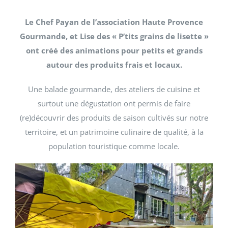
Le Chef Payan de l’association Haute Provence
Gourmande, et Lise des « P’tits grains de lisette »
ont créé des animations pour petits et grands
autour des produits frais et locaux.
Une balade gourmande, des ateliers de cuisine et
surtout une dégustation ont permis de faire
(re)découvrir des produits de saison cultivés sur notre
territoire, et un patrimoine culinaire de qualité, à la
population touristique comme locale.