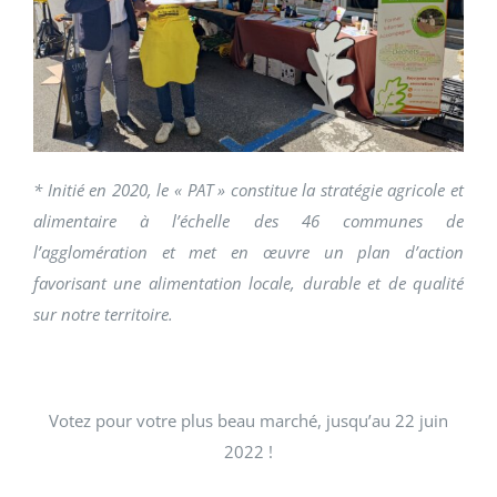
* Initié en 2020, le « PAT » constitue la stratégie agricole et
alimentaire à l’échelle des 46 communes de
l’agglomération et met en œuvre un plan d’action
favorisant une alimentation locale, durable et de qualité
sur notre territoire.
Votez pour votre plus beau marché, jusqu’au 22 juin
2022 !