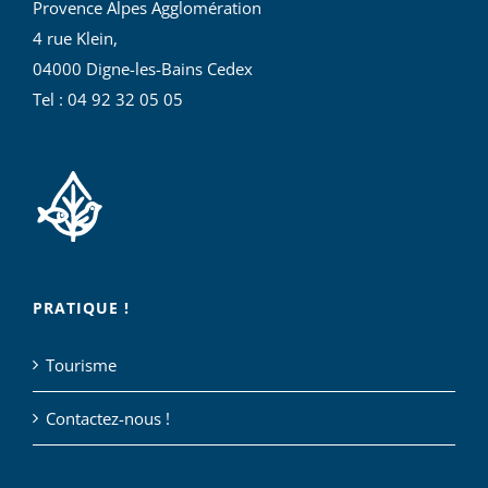
Provence Alpes Agglomération
4 rue Klein,
04000 Digne-les-Bains Cedex
Tel : 04 92 32 05 05
PRATIQUE !
Tourisme
Contactez-nous !