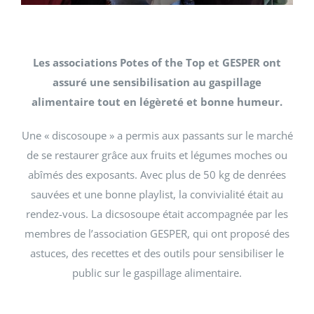
Les associations Potes of the Top et GESPER ont
assuré une sensibilisation au gaspillage
alimentaire tout en légèreté et bonne humeur.
Une « discosoupe » a permis aux passants sur le marché
de se restaurer grâce aux fruits et légumes moches ou
abîmés des exposants. Avec plus de 50 kg de denrées
sauvées et une bonne playlist, la convivialité était au
rendez-vous. La dicsosoupe était accompagnée par les
membres de l’association GESPER, qui ont proposé des
astuces, des recettes et des outils pour sensibiliser le
public sur le gaspillage alimentaire.