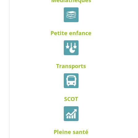
Médiathèques
Petite enfance
Transports
SCOT
Pleine santé