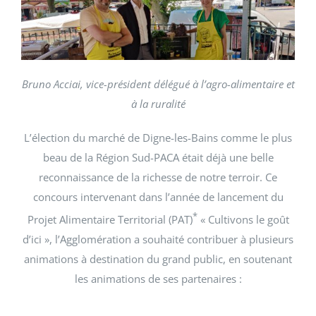
Bruno Acciai, vice-président délégué à l’agro-alimentaire et
à la ruralité
L’élection du marché de Digne-les-Bains comme le plus
beau de la Région Sud-PACA était déjà une belle
reconnaissance de la richesse de notre terroir. Ce
concours intervenant dans l’année de lancement du
*
Projet Alimentaire Territorial (PAT)
« Cultivons le goût
d’ici », l’Agglomération a souhaité contribuer à plusieurs
animations à destination du grand public, en soutenant
les animations de ses partenaires :