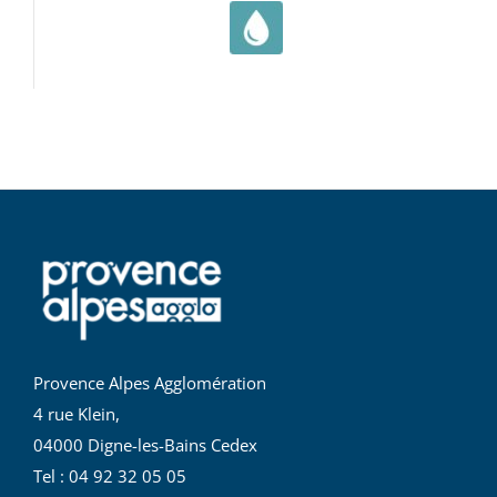
Provence Alpes Agglomération
4 rue Klein,
04000 Digne-les-Bains Cedex
Tel : 04 92 32 05 05