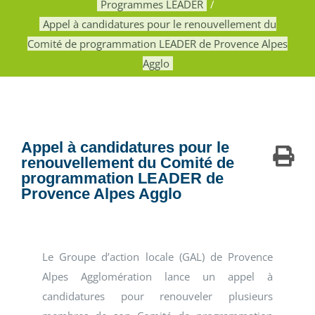
Programmes LEADER
Appel à candidatures pour le renouvellement du
Comité de programmation LEADER de Provence Alpes
Agglo
Appel à candidatures pour le
renouvellement du Comité de
programmation LEADER de
Provence Alpes Agglo
Le Groupe d’action locale (GAL) de Provence
Alpes Agglomération lance un appel à
candidatures pour renouveler plusieurs