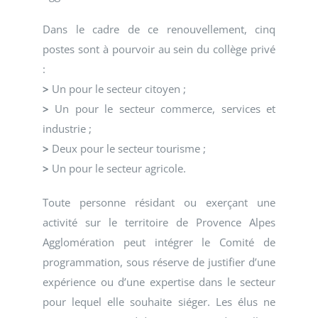
Dans le cadre de ce renouvellement, cinq
postes sont à pourvoir au sein du collège privé
:
>
Un pour le secteur citoyen ;
>
Un pour le secteur commerce, services et
industrie ;
>
Deux pour le secteur tourisme ;
>
Un pour le secteur agricole.
Toute personne résidant ou exerçant une
activité sur le territoire de Provence Alpes
Agglomération peut intégrer le Comité de
programmation, sous réserve de justifier d’une
expérience ou d’une expertise dans le secteur
pour lequel elle souhaite siéger. Les élus ne