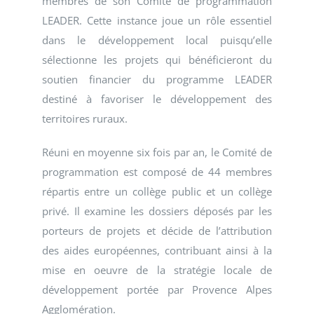
membres de son Comité de programmation
LEADER. Cette instance joue un rôle essentiel
dans le développement local puisqu’elle
sélectionne les projets qui bénéficieront du
soutien financier du programme LEADER
destiné à favoriser le développement des
territoires ruraux.
Réuni en moyenne six fois par an, le Comité de
programmation est composé de 44 membres
répartis entre un collège public et un collège
privé. Il examine les dossiers déposés par les
porteurs de projets et décide de l’attribution
des aides européennes, contribuant ainsi à la
mise en oeuvre de la stratégie locale de
développement portée par Provence Alpes
Agglomération.