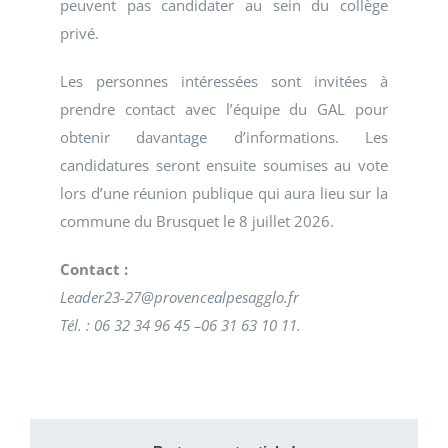
peuvent pas candidater au sein du collège
privé.
Les personnes intéressées sont invitées à
prendre contact avec l’équipe du GAL pour
obtenir davantage d’informations. Les
candidatures seront ensuite soumises au vote
lors d’une réunion publique qui aura lieu sur la
commune du Brusquet le 8 juillet 2026.
Contact :
Leader23-27@provencealpesagglo.fr
Tél. : 06 32 34 96 45 –06 31 63 10 11.